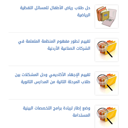
حل طلاب رياض الأطفال للمسائل اللفظية
الرياضية
تقييم تطور مفهوم المنظمة المتعلمة في
الشركات الصناعية الأردنية
تقييم الإجهاد الأكاديمي وحل المشكلات بين
طلاب المرحلة الثانية من المدارس الثانوية
وضع إطار لريادة برامج التخصصات البينية
المستدامة