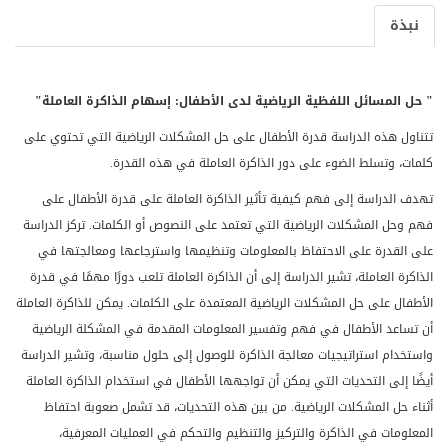
نبذة
"
حل المسائل اللفظية الرياضية لدى الأطفال: إسهام الذاكرة العاملة"
تتناول هذه الدراسة قدرة الأطفال على حل المشكلات الرياضية التي تحتوي على
كلمات، وتسلط الضوء على دور الذاكرة العاملة في هذه القدرة.
تهدف الدراسة إلى فهم كيفية تأثير الذاكرة العاملة على قدرة الأطفال على
فهم وحل المشكلات الرياضية التي تعتمد على النصوص أو الكلمات. تركز الدراسة
على القدرة على الاحتفاظ بالمعلومات وتنظيمها واسترجاعها ومعالجتها في
الذاكرة العاملة، تشير الدراسة إلى أن الذاكرة العاملة تلعب دورًا مهمًا في قدرة
الأطفال على حل المشكلات الرياضية المعتمدة على الكلمات. يمكن للذاكرة العاملة
أن تساعد الأطفال في فهم وتفسير المعلومات المقدمة في المشكلة الرياضية
واستخدام استراتيجيات معالجة الذاكرة للوصول إلى حلول مناسبة، وتشير الدراسة
أيضًا إلى التحديات التي يمكن أن تواجهها الأطفال في استخدام الذاكرة العاملة
أثناء حل المشكلات الرياضية. من بين هذه التحديات، قد تشمل صعوبة احتفاظ
المعلومات في الذاكرة والتركيز والتنظيم والتحكم في العمليات المعرفية،