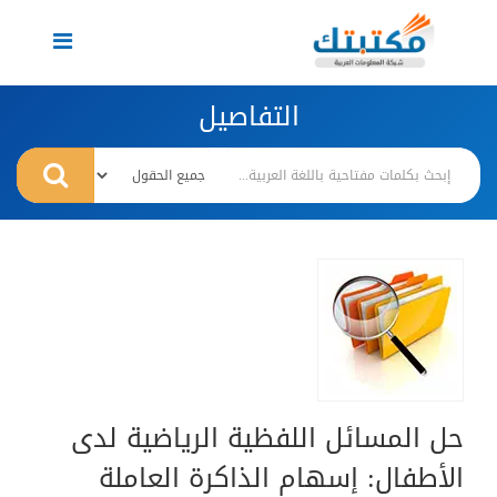
Toggle
navigation
التفاصيل
حل المسائل اللفظية الرياضية لدى
الأطفال: إسهام الذاكرة العاملة