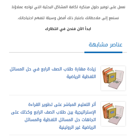
نعمل على توفير حلول مبتكرة لكافة المشاكل البحثية التي تواجه عملاؤنا
.
نستمع إلى ملاحظاتك باعتبار ذلك أفضل وسيلة لتفهم احتياجاتك
.
ابدأ الآن فنحن في انتظارك
عناصر مشابهة
زيادة مهارة طلاب الصف الرابع في حل المسائل
اللفظية الرياضية
أثر التعليم المباشر على تطوير القراءة
الإستراتيجية بين طلاب الصف الرابع وكذلك على
اتجاهات حل المسائل اللفظية والمسائل
الرياضية غير الروتينية