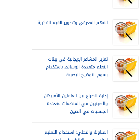
الفهم المعرفي وتطوير القيم الفكرية
تعزيز المشاعر الإيجابية في بيئات
التعلم متعددة الوسائط باستخدام
رسوم التوضيح البصرية
إدارة الصراع بين العاملين الأمريكان
والصينيين في المنظمات متعددة
الجنسيات في الصين
المناولة والتخلي: استخدام التعليم