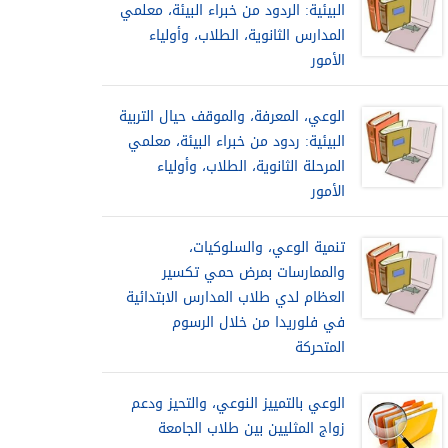
البيئية: الردود من خبراء البيئة، معلمي
المدارس الثانوية، الطلاب، وأولياء
الأمور
الوعي، المعرفة، والموقف حيال التربية
البيئية: ردود من خبراء البيئة، معلمي
المرحلة الثانوية، الطلاب، وأولياء
الأمور
تنمية الوعي، والسلوكيات،
والممارسات بمرض حمي تكسير
العظام لدي طلاب المدارس الابتدائية
في فلوريدا من خلال الرسوم
المتحركة
الوعي بالتمييز النوعي، والتحيز ودعم
زواج المثليين بين طلاب الجامعة