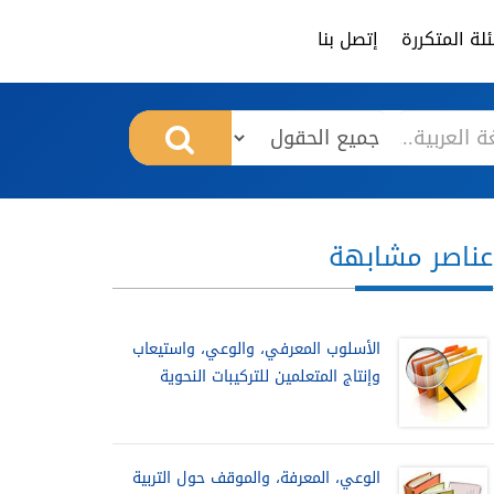
لة المتكررة
إتصل بنا
عناصر مشابهة
الأسلوب المعرفي، والوعي، واستيعاب
وإنتاج المتعلمين للتركيبات النحوية
الوعي، المعرفة، والموقف حول التربية