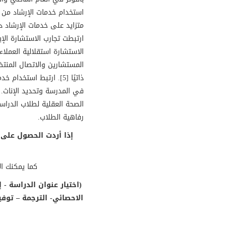
ارتبطت تجارب الاستشارة الإي
المستشارين والاتصال المنتظم
ذاتيًا [5]. ارتبط استخ
في المدرسة وتحديد الإناث. 
الصحة العقلية لطلاب الدراسا
رفاهية الطلاب
.
إذا أردت الحصول على
كما يمكنك ال
(اختيار عنوان الدراسة - 
الاحصائي- الترجمة – توفي