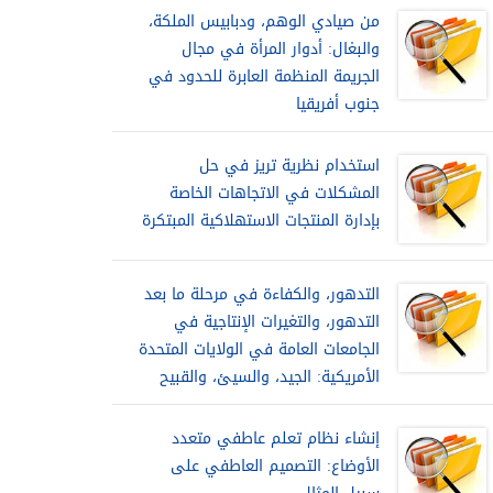
من صيادي الوهم، ودبابيس الملكة،
والبغال: أدوار المرأة في مجال
الجريمة المنظمة العابرة للحدود في
جنوب أفريقيا
استخدام نظرية تريز في حل
المشكلات في الاتجاهات الخاصة
بإدارة المنتجات الاستهلاكية المبتكرة
التدهور، والكفاءة في مرحلة ما بعد
التدهور، والتغيرات الإنتاجية في
الجامعات العامة في الولايات المتحدة
الأمريكية: الجيد، والسيئ، والقبيح
إنشاء نظام تعلم عاطفي متعدد
الأوضاع: التصميم العاطفي على