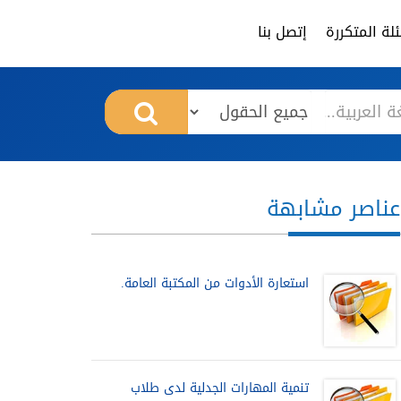
لة المتكررة
إتصل بنا
عناصر مشابهة
استعارة الأدوات من المكتبة العامة.
تنمية المهارات الجدلية لدى طلاب