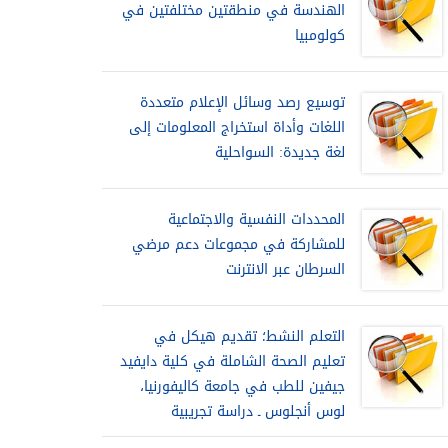
الهندسة في منطقتين مختلفتين في
كولومبيا
توسيع رصد وسائل الإعلام متعددة
اللغات وأداة استخراج المعلومات إلى
لغة جديدة: السواحلية
المحددات النفسية والاجتماعية
للمشاركة في مجموعات دعم مرضي
السرطان عبر الانترنت
التعلم النشط؛ تقديم هيكل في
تعليم الصحة الشاملة في كلية دايفيد
جيفين للطب في جامعة كاليفورنيا،
لوس أنجلوس ـ دراسة تجريبية