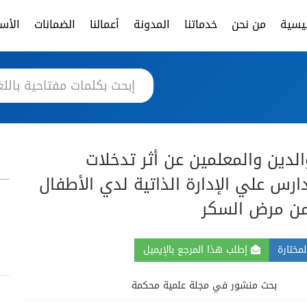
ئيسية
من نحن
خدماتنا
المدونة
أعمالنا
الضمانات
الأسئ
لدين والمعلمين عن أثر تدخلات
ارس علي الإدارة الذاتية لدي الأطفال
 من مرض السكر
مختارة
إطلب هذا المرجع بالإيميل
بحث منشور في مجلة علمية محكمة