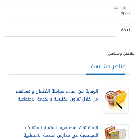
سنة النشر:
2009
نبذة
فلاحين ومعلمين
عناصر مشابهة
الوقاية من إساءة معاملة الأطفال وإهمالهم
من خلال تعاون الكنيسة والخدمة الاجتماعية
المناقشات المجتمعية: استمرار المشاركة
المجتمعية في مدارس الخدمة الاجتماعية