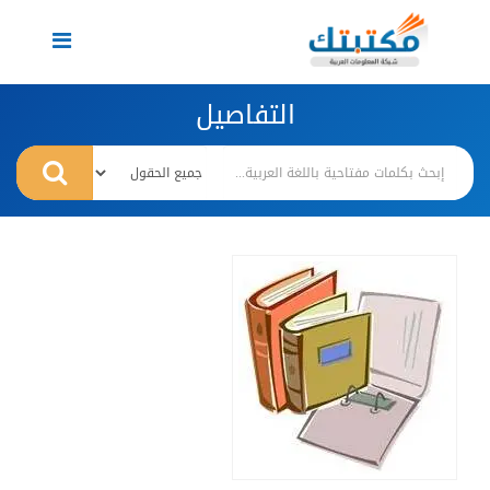
Toggle
navigation
التفاصيل