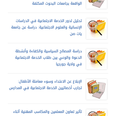
الواقعة بجامعات البحوث المكثفة
تحليل لدور الخدمة الاجتماعية في الدراسات
الإنسانية والعلوم الاجتماعية: دراسة عن جامعة
يات صن
دراسة المصالح السياسية والكفاءة وأنشطة
الدعوة والوعي بين طلاب الخدمة الاجتماعية
في ولاية جورجيا
الإبلاغ عن الاعتداء وسوء معاملة الأطفال:
تجارب أخصائيين الخدمة الاجتماعية في المدارس
تأثير تعاون المعلمين والمكاسب المهنية أثناء