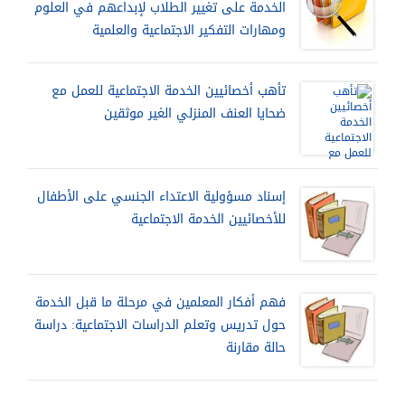
الخدمة على تغيير الطلاب لإبداعهم في العلوم
ومهارات التفكير الاجتماعية والعلمية
تأهب أخصائيين الخدمة الاجتماعية للعمل مع
ضحايا العنف المنزلي الغير موثقين
إسناد مسؤولية الاعتداء الجنسي على الأطفال
للأخصائيين الخدمة الاجتماعية
فهم أفكار المعلمين في مرحلة ما قبل الخدمة
حول تدريس وتعلم الدراسات الاجتماعية: دراسة
حالة مقارنة