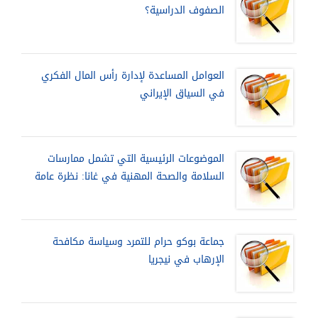
الصفوف الدراسية؟
العوامل المساعدة لإدارة رأس المال الفكري
في السياق الإيراني
الموضوعات الرئيسية التي تشمل ممارسات
السلامة والصحة المهنية في غانا: نظرة عامة
جماعة بوكو حرام للتمرد وسياسة مكافحة
الإرهاب في نيجريا