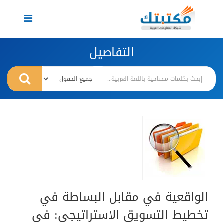
Toggle
navigation
التفاصيل
الواقعية في مقابل البساطة في
تخطيط التسويق الاستراتيجي: في