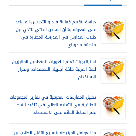
دراسة لتقييم فعالية فيديو التدريس المساعد
على المعرفة بشأن الفحص الذاتي للثدي بين
طلاب المدارس في المدرسة المختارة في
منطقة مادوراي
استراتيجيات تعلم اللغويات للمتعلمين الماليزيين
للغة العربية كلغة أجنبية: المعتقدات، وتكرار
الاستخدام
تحليل الممارسات المعرفية في تقارير المجموعات
الطلابية في التعليم العالي في تنفيذ نشاط
علم المناعة القائم على الاستقصاء.
ما العوامل المرتبطة بتسريع انتقال الطلاب بين