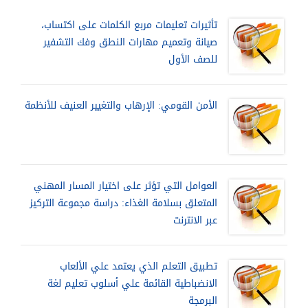
تأثيرات تعليمات مربع الكلمات على اكتساب،
صيانة وتعميم مهارات النطق وفك التشفير
للصف الأول
الأمن القومي: الإرهاب والتغيير العنيف للأنظمة
العوامل التي تؤثر على اختيار المسار المهني
المتعلق بسلامة الغذاء: دراسة مجموعة التركيز
عبر الانترنت
تطبيق التعلم الذي يعتمد علي الألعاب
الانضباطية القائمة علي أسلوب تعليم لغة
البرمجة