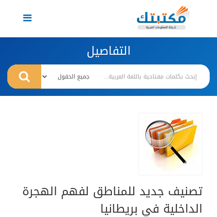
Toggle
navigation
التفاصيل
تصنيف جديد للمناطق لفهم الهجرة
الداخلية في بريطانيا