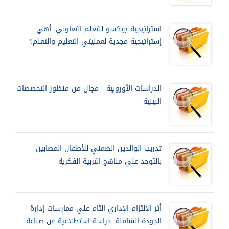
استراتيجية جيكسو للتعلم التعاوني: أهي
إستراتيجية مجدية لعمليتي التعليم والتعلم؟
الدراسات الأوروبية - مجال من منظور التخصصات
البينية
تدريب الوالدين الضمني للأطفال المصابين
بالتوحد علي مناهج التربية الفكرية
أثر الالتزام الإداري التام علي ممارسات إدارة
الجودة الشاملة: دراسة استطلاعية عن صناعة