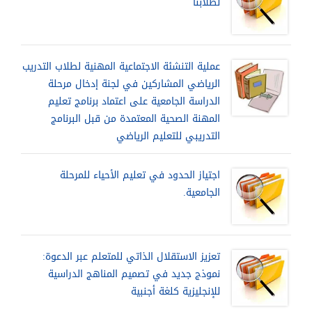
لطلابنا
عملية التنشئة الاجتماعية المهنية لطلاب التدريب
الرياضي المشاركين في لجنة إدخال مرحلة
الدراسة الجامعية على اعتماد برنامج تعليم
المهنة الصحية المعتمدة من قبل البرنامج
التدريبي للتعليم الرياضي
اجتياز الحدود في تعليم الأحياء للمرحلة
الجامعية.
تعزيز الاستقلال الذاتي للمتعلم عبر الدعوة:
نموذج جديد في تصميم المناهج الدراسية
للإنجليزية كلغة أجنبية