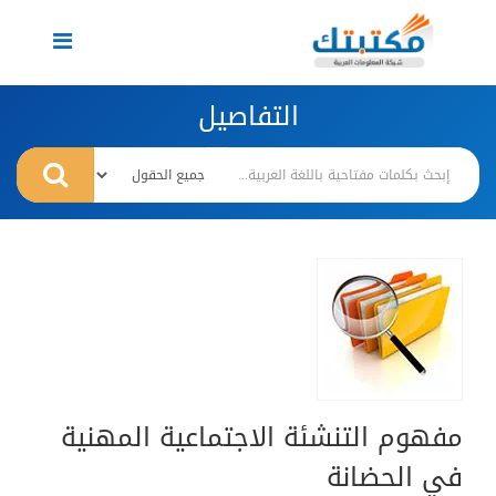
Toggle
navigation
التفاصيل
مفهوم التنشئة الاجتماعية المهنية
في الحضانة