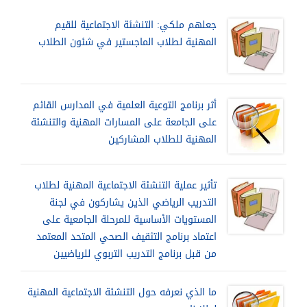
جعلهم ملكي: التنشئة الاجتماعية للقيم
المهنية لطلاب الماجستير في شئون الطلاب
أثر برنامج التوعية العلمية في المدارس القائم
على الجامعة على المسارات المهنية والتنشئة
المهنية للطلاب المشاركين
تأثير عملية التنشئة الاجتماعية المهنية لطلاب
التدريب الرياضي الذين يشاركون في لجنة
المستويات الأساسية للمرحلة الجامعية على
اعتماد برنامج التثقيف الصحي المتحد المعتمد
من قبل برنامج التدريب التربوي للرياضيين
ما الذي نعرفه حول التنشئة الاجتماعية المهنية