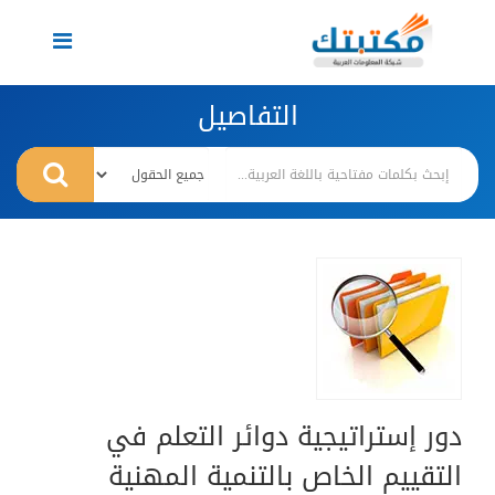
Toggle
navigation
التفاصيل
دور إستراتيجية دوائر التعلم في
التقييم الخاص بالتنمية المهنية