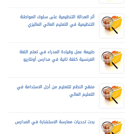
أثر العدالة التنظيمية على سلوك المواطنة
التنظيمية في التعليم العالي الماليزي
طبيعة عمل وقيادة المدراء في تعلم اللغة
الفرنسية كلغة ثانية في مدارس أونتاريو
منهج النظم للتعليم من أجل الاستدامة في
التعليم العالي
بحث تحديات ممارسة الاستشارة في المدارس