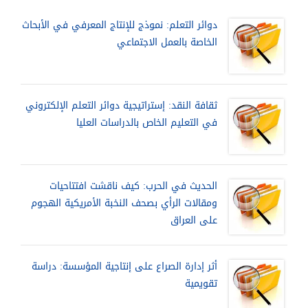
دوائر التعلم: نموذج للإنتاج المعرفي في الأبحاث
الخاصة بالعمل الاجتماعي
ثقافة النقد: إستراتيجية دوائر التعلم الإلكتروني
في التعليم الخاص بالدراسات العليا
الحديث في الحرب: كيف ناقشت افتتاحيات
ومقالات الرأي بصحف النخبة الأمريكية الهجوم
على العراق
أثر إدارة الصراع على إنتاجية المؤسسة: دراسة
تقويمية