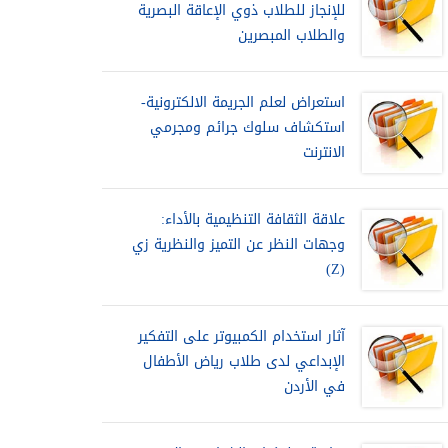
للإنجاز للطلاب ذوي الإعاقة البصرية
والطلاب المبصرين
استعراض لعلم الجريمة الالكترونية-
استكشاف سلوك جرائم ومجرمي
الانترنت
علاقة الثقافة التنظيمية بالأداء:
وجهات النظر عن التميز والنظرية زي
(Z)
آثار استخدام الكمبيوتر على التفكير
الإبداعي لدى طلاب رياض الأطفال
في الأردن