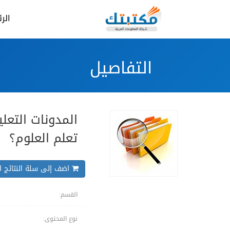
الر
التفاصيل
المدونات التعل
تعلم العلوم؟
اضف إلى سلة النتائج ال
القسم:
نوع المحتوى: