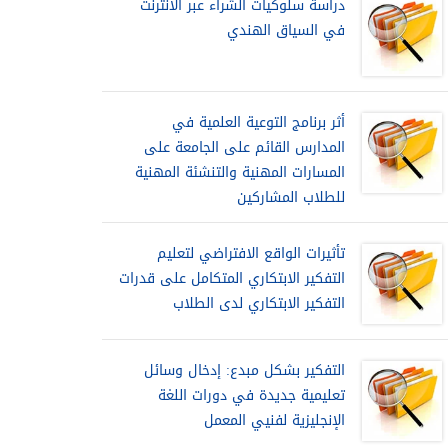
دراسة سلوكيات الشراء عبر الانترنت
في السياق الهندي
أثر برنامج التوعية العلمية في
المدارس القائم على الجامعة على
المسارات المهنية والتنشئة المهنية
للطلاب المشاركين
تأثيرات الواقع الافتراضي لتعليم
التفكير الابتكاري المتكامل على قدرات
التفكير الابتكاري لدى الطلاب
التفكير بشكل مبدع: إدخال وسائل
تعليمية جديدة في دورات اللغة
الإنجليزية لفنيي المعمل