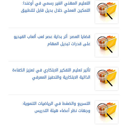
التعليم المهني الغير رسمي في أوغندا:
التمكين العملي خلال بديل قابل للتطبيق
قضايا العصر: أثر بداية عصر لعب ألعاب الفيديو
على قدرات تبديل المهام
تأثير تعليم التفكير الابتكاري في تعزيز الكفاءة
الذاتية الابتكارية والتحفيز المعرفي
التسريع والضغط في الرياضيات التنموية:
وجهات نظر أعضاء هيئة التدريس