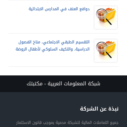
دوافع العنف في المدارس الابتدائية
التقسيم الطبقي الاجتماعي، مناخ الفصول
الدراسية، والتكيف السلوكي لأطفال الروضة
شبكة المعلومات العربية - مكتبتك
نبذة عن الشركة
جميع التعاملات المالية للشبكة محمية بموجب قانون الاستثمار