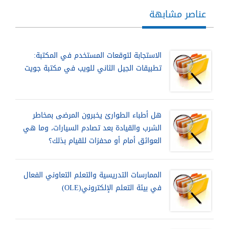
عناصر مشابهة
الاستجابة لتوقعات المستخدم في المكتبة:
تطبيقات الجيل الثاني للويب في مكتبة جويت
هل أطباء الطوارئ يخبرون المرضى بمخاطر
الشرب والقيادة بعد تصادم السيارات، وما هي
العوائق أمام أو محفزات للقيام بذلك؟
الممارسات التدريسية والتعلم التعاوني الفعال
في بيئة التعلم الإلكتروني(OLE)