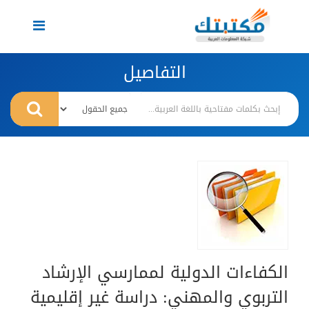
Toggle
navigation
التفاصيل
الكفاءات الدولية لممارسي الإرشاد
التربوي والمهني: دراسة غير إقليمية