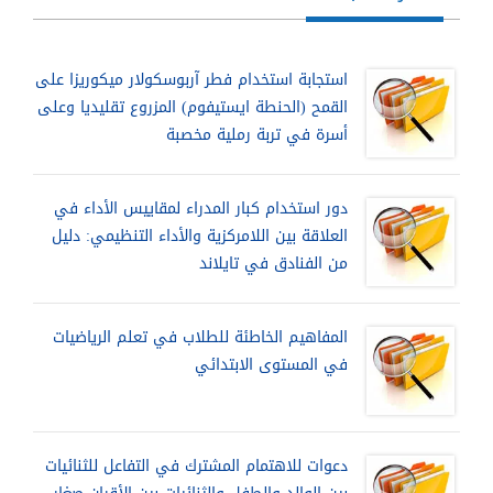
استجابة استخدام فطر آربوسكولار ميكوريزا على
القمح (الحنطة ايستيفوم) المزروع تقليديا وعلى
أسرة في تربة رملية مخصبة
دور استخدام كبار المدراء لمقاييس الأداء في
العلاقة بين اللامركزية والأداء التنظيمي: دليل
من الفنادق في تايلاند
المفاهيم الخاطئة للطلاب في تعلم الرياضيات
في المستوى الابتدائي
دعوات للاهتمام المشترك في التفاعل للثنائيات