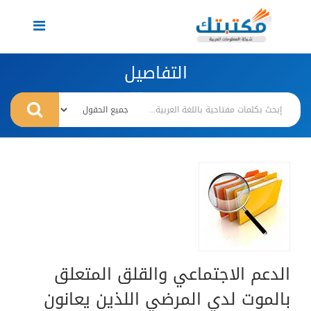
Toggle
navigation
التفاصيل
الدعم الاجتماعي والقلق المتعلق
بالموت لدي المرضي اللذين يعانون