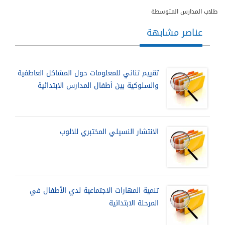
طلاب المدارس المتوسطة
عناصر مشابهة
تقييم ثنائي للمعلومات حول المشاكل العاطفية
والسلوكية بين أطفال المدارس الابتدائية
الانتشار النسيلي المختبري للالوب
تنمية المهارات الاجتماعية لدي الأطفال في
المرحلة الابتدائية