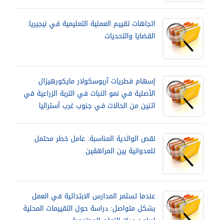
اتجاهات تقييم العملية التعليمية في نيجيريا:
القضايا والتحديات
إسهام فطريات آربوسكولار مايكورهيزال
الأصلية في نمو النبات في التربة الزراعية في
اثنين من الحالات في جنوب غرب أستراليا
نقص الوالدية المناسبة: عامل خطر محتمل
للعدوانية بين المراهقين
عندما تستمر المدارس الابتدائية في العمل
بشكل متواصل: دراسة حول التقييمات المحلية