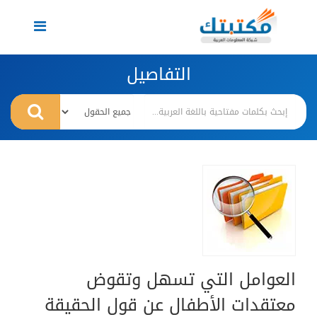
Toggle
navigation
التفاصيل
العوامل التي تسهل وتقوض
معتقدات الأطفال عن قول الحقيقة