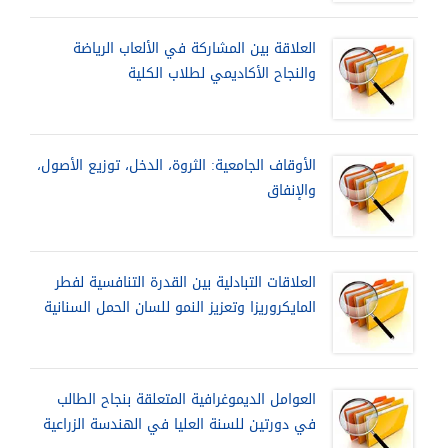
العلاقة بين المشاركة في الألعاب الرياضة
والنجاح الأكاديمي لطلاب الكلية
الأوقاف الجامعية: الثروة، الدخل، توزيع الأصول،
والإنفاق
العلاقات التبادلية بين القدرة التنافسية لفطر
المايكروريزا وتعزيز النمو للسان الحمل السنانية
العوامل الديموغرافية المتعلقة بنجاح الطالب
في دورتين للسنة العليا في الهندسة الزراعية