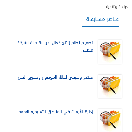
دراسة وثائقية
عناصر مشابهة
تصميم نظام إنتاج فعال: دراسة حالة لشركة
ملابس
منهج وظيفي لحالة الموضوع وتطوير النص
إدارة الأزمات في المناطق التعليمية العامة