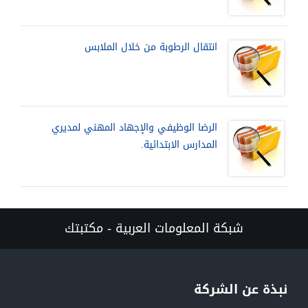
انتقال الرطوبة من خلال الملابس
الرضا الوظيفي والإجهاد المهني لمديري
المدارس الابتدائية.
شبكة المعلومات العربية - مكتبتك
نبذة عن الشركة