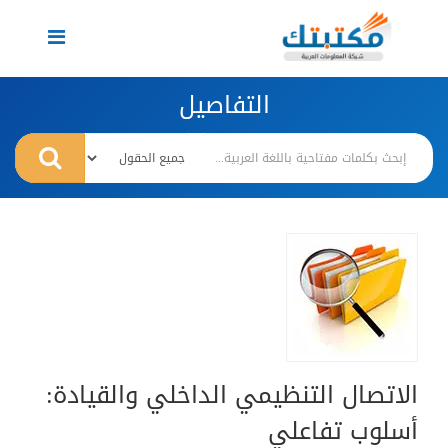
Toggle
navigation
التفاصيل
الاتصال التنظيمي الداخلي والقيادة:
أسلوب تفاعلي