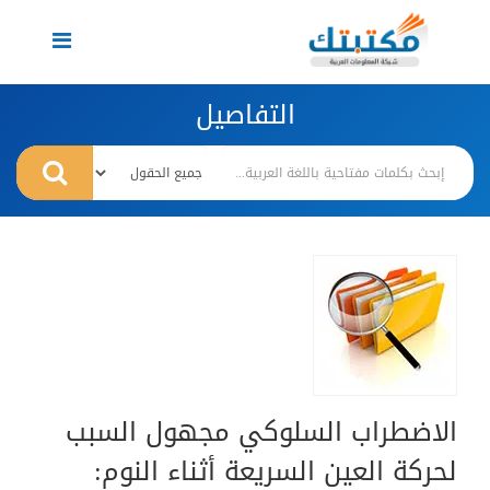
Toggle
navigation
التفاصيل
الاضطراب السلوكي مجهول السبب
لحركة العين السريعة أثناء النوم: