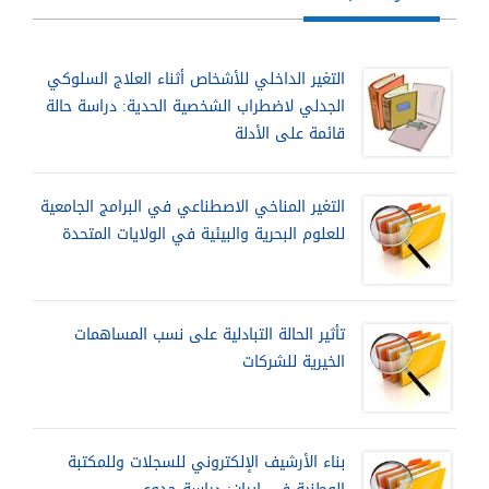
التغير الداخلي للأشخاص أثناء العلاج السلوكي
الجدلي لاضطراب الشخصية الحدية: دراسة حالة
قائمة على الأدلة
التغير المناخي الاصطناعي في البرامج الجامعية
للعلوم البحرية والبيئية في الولايات المتحدة
تأثير الحالة التبادلية على نسب المساهمات
الخيرية للشركات
بناء الأرشيف الإلكتروني للسجلات وللمكتبة