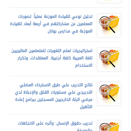
تحليل نوعي للقيادة الموزعة عملياً: تصورات
المعلمين عن مشاركتهم في أربعة أبعاد للقيادة
الموزعة في مدارس بوتان
استراتيجيات تعلم اللغويات للمتعلمين الماليزيين
للغة العربية كلغة أجنبية: المعتقدات، وتكرار
الاستخدام
نتائج التدريب علي طرق الاسترخاء العضلي
التدريجي علي مستويات القلق والإحباط لدي
مرضي الرئة الخارجيين المسجلين ببرامج إعادة
التأهيل
تدريب حقوق الإنسان: وأثره على الاتجاهات
والمعرفة