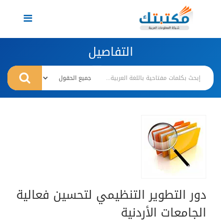
Toggle
navigation
التفاصيل
دور التطوير التنظيمي لتحسين فعالية
الجامعات الأردنية