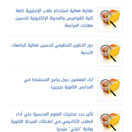
مقارنة فعالية استخدام طلاب الإنجليزية كلغة
ثانية للقواميس والمدونة الإلكترونية لتحسين
مهارات المراجعة.
دور التطوير التنظيمي لتحسين فعالية الجامعات
الأردنية
آراء المعلمين حول برامج الاستشارة في
المدارس الثانوية بنيجيريا
تأثير عدد مختبرات العلوم المدرسية علي أداء
الطلاب الأكاديمي في امتحانات المرحلة الثانوية
بولاية "كيتي" بنيجريا