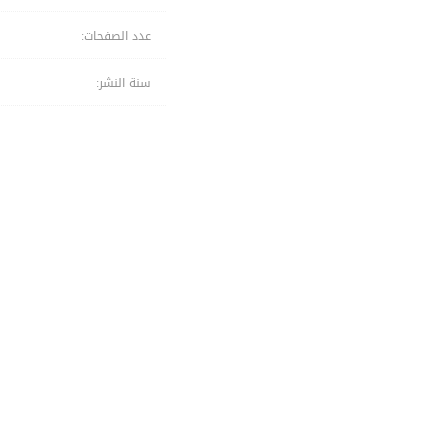
عدد الصفحات:
سنة النشر: