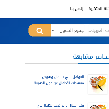
لة المتكررة
إتصل بنا
عناصر مشابهة
العوامل التي تسهل وتقوض
معتقدات الأطفال عن قول الحقيقة
بيئة المنزل والدافعية للإنجاز لدي