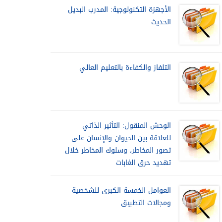
الأجهزة التكنولوجية: المدرب البديل
الحديث
التلفاز والكفاءة بالتعليم العالي
الوحش المنقول: التأثير الذاتي
للعلاقة بين الحيوان والإنسان على
تصور المخاطر، وسلوك المخاطر خلال
تهديد حرق الغابات
العوامل الخمسة الكبرى للشخصية
ومجالات التطبيق