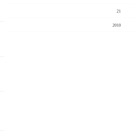
21
2010