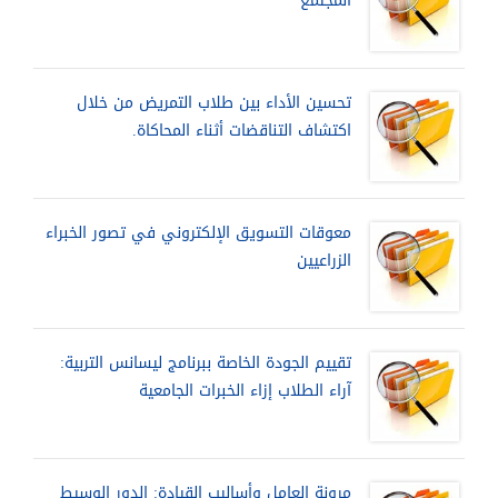
المجتمع
تحسين الأداء بين طلاب التمريض من خلال
اكتشاف التناقضات أثناء المحاكاة.
معوقات التسويق الإلكتروني في تصور الخبراء
الزراعيين
تقييم الجودة الخاصة ببرنامج ليسانس التربية:
آراء الطلاب إزاء الخبرات الجامعية
مرونة العامل وأساليب القيادة: الدور الوسيط