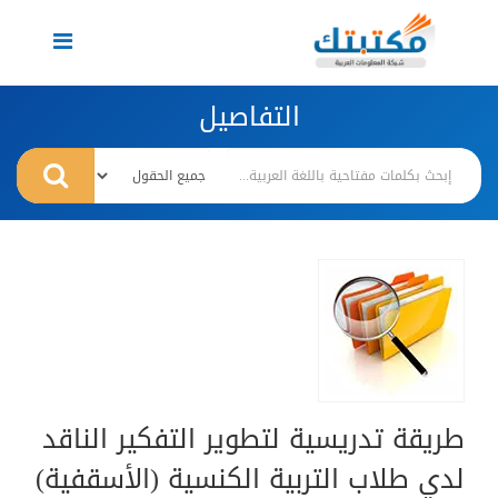
Toggle
navigation
التفاصيل
طريقة تدريسية لتطوير التفكير الناقد
لدي طلاب التربية الكنسية (الأسقفية)