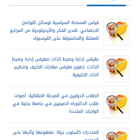
قياس المساحة السياسية لوسائل التواصل
الاجتماعي: تقدير الفكر والأيدولوجية من المراجع
المعلنة والمكشوفة على الفيسبوك
مقياس إدارة وضبط الذات (مقياس إدارة وضبط
الذات): تطوير مقياس مهارات التكيف وتنظيم
الذات التكيفية
الطلاب الدوليين في المرحلة الانتقالية: أصوات
طلاب الدكتوراه الصينيين في جامعة بحثية في
الولايات المتحدة
المخدرات كأسلوب حياة: مفهومها وأثرها على