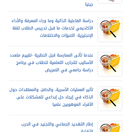
جينيا
دراسة الفاعلية الذاتية وما وراء المعرفة والأداء
الأكاديمي لخدمات ما قبل تدريس الطلاب للغة
الإنجليزية: التنبؤات والاختلافات
عندما تأتى الممارسة قبل النظرية -تقييم متعدد
الأساليب للتجارب التعلمية للطلاب في برنامج
دراسة جامعي في التمريض.
تأثير العمليات الأسرية، والحافز، والمعتقدات حول
الذكاء في إيجاد حل إبداعي للمشكلات على
الأفراد الموهوبين علميا
إطار التهديد الجماعي والتجنيد في الحرب
الأهلية.