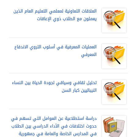
العلاقات التعاونية لمعلمي التعليم العام الذين
يعملون مع الطلاب ذوي الإعاقات
العمليات المعرفية في أسلوب التروي الاندفاع
المعرفي
تحليل ثقافي وسياقي لجودة الحياة بين النساء
النيباليين كبار السن
دراسة استطلاعية عن العوامل التي تسهم في
حدوث اختلافات في الأداء الدراسي بين الطلاب
في المدارس الخاصة والعامة في جمهورية