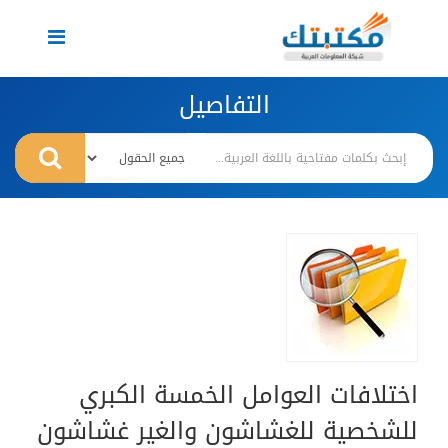
Toggle
navigation
التفاصيل
اختلافات العوامل الخمسة الكبري
للشخصية للغشاشون والغير غشاشون