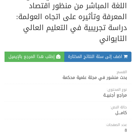
اللغة المباشر من منظور اقتصاد
المعرفة وتأثيره على اتجاه العولمة:
دراسة تجريبية في التعليم العالي
التايواني
اضف إلى سلة النتائج المختارة
إطلب هذا المرجع بالإيميل
القسم:
بحث منشور في مجلة علمية محكمة
نوع المحتوى:
مراجع أجنبيــة
حالة النص:
كامــــل
عدد الصفحات:
8