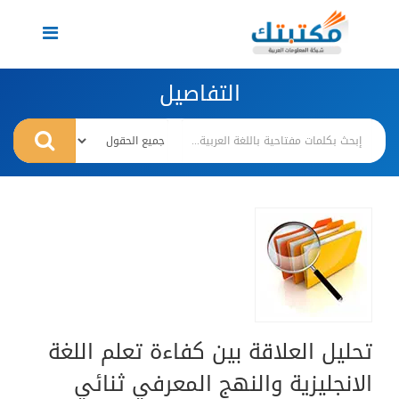
Toggle
navigation
التفاصيل
تحليل العلاقة بين كفاءة تعلم اللغة
الانجليزية والنهج المعرفي ثنائي