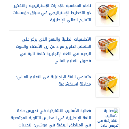
نظام المحاسبة بالإدارات الإستراتيجية والتفكير
ذو التخطيط الإستراتيجي في سياق مؤسسات
التعليم العالي الإنجليزية
الأخلاقيات الطبية والنهج الذي يركز على
المتعلم: تطوير مواد عن زرع الأعضاء والموت
الرحيم في اللغة الإنجليزية كلغة ثانية في
فصول التعليم العالي
متعلمي اللغة الإنجليزية في التعليم العالي:
محادثة استكشافية
فعالية الأساليب التشاركية في تدريس مادة
اللغة الإنجليزية في المدارس الثانوية المجتمعية
في المناطق الريفية في موشي: التحديات