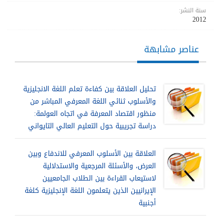
سنة النشر:
2012
عناصر مشابهة
تحليل العلاقة بين كفاءة تعلم اللغة الانجليزية
والأسلوب ثنائي اللغة المعرفي المباشر من
منظور اقتصاد المعرفة في اتجاه العولمة:
دراسة تجريبية حول التعليم العالي التايواني
العلاقة بين الأسلوب المعرفي للاندفاع وبين
العرض، والأسئلة المرجعية والاستدلالية
لاستيعاب القراءة بين الطلاب الجامعيين
الإيرانيين الذين يتعلمون اللغة الإنجليزية كلغة
أجنبية