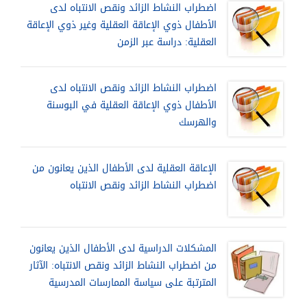
اضطراب النشاط الزائد ونقص الانتباه لدى
الأطفال ذوي الإعاقة العقلية وغير ذوي الإعاقة
العقلية: دراسة عبر الزمن
اضطراب النشاط الزائد ونقص الانتباه لدى
الأطفال ذوي الإعاقة العقلية في البوسنة
والهرسك
الإعاقة العقلية لدى الأطفال الذين يعانون من
اضطراب النشاط الزائد ونقص الانتباه
المشكلات الدراسية لدى الأطفال الذين يعانون
من اضطراب النشاط الزائد ونقص الانتباه: الآثار
المترتبة على سياسة الممارسات المدرسية