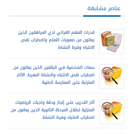
عناصر مشابهة
قدرات الفهم القرائي لدي المراهقين الذين
يعانون من صعوبات التعلم واضطراب نقص
الانتباه وفرط النشاط
سمات الشخصية في البالغين الذين يعانون من
اضطراب نقص الانتباه والنشاط المفرط: الآثار
المترتبة على الممارسة الطبية
آثار التدريب على إنجاز ودقة واجبات الرياضيات
المنزلية لطلال المرحلة الثانوية الذين يعانون من
اضطراب الانتباه وفرط النشاط