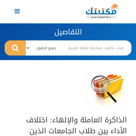
Toggle
navigation
التفاصيل
الذاكرة العاملة والإلهاء: اختلاف
الأداء بين طلاب الجامعات الذين