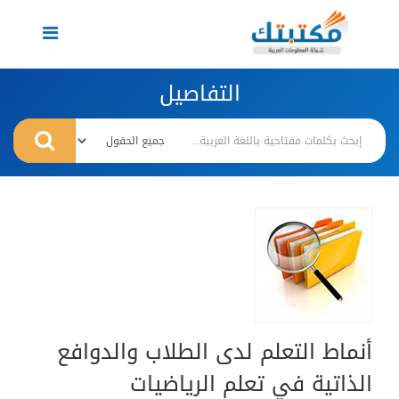
Toggle
navigation
التفاصيل
أنماط التعلم لدى الطلاب والدوافع
الذاتية في تعلم الرياضيات