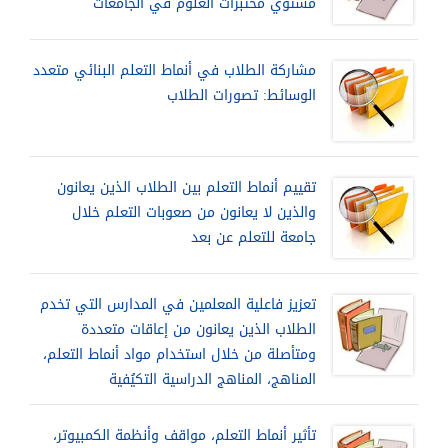
مستوي مختبرات العلوم في الجامعات
مشاركة الطلاب في أنماط التعلم البنائي متعدد
الوسائط: تصورات الطلاب
تقييم أنماط التعلم بين الطلاب الذين يعانون
والذين لا يعانون من صعوبات التعلم خلال
جامعة للتعلم عن بعد
تعزيز فاعلية المعلمين في المدارس التي تخدم
الطلاب الذين يعانون من إعاقات متعددة
ومتأصلة من خلال استخدام مواد أنماط التعلم،
المناهج، المناهج الدراسية التكيُفية
تأثير أنماط التعلم، مواقف وأنظمة الكمبيوتر،