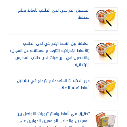
التحصيل الدراسي لدى الطلاب بأنماط تعلم
مختلفة
العلاقة بين النمط الإدراكي لدى الطلاب
(الأنماط الإدراكية التابعة والمستقلة عن المجال)
والتحصيل في الرياضيات لدى طلاب المدارس
الابتدائية
دور الذكاءات المتعددة والإبداع في تشكيل
أنماط تعلم الطلاب
تحقيق في أنماط واستراتيجيات التواصل بين
المعيدين والطلاب الجامعيين الدوليين على