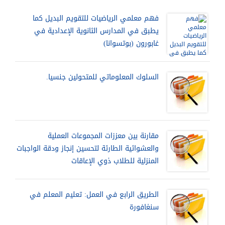
فهم معلمي الرياضيات للتقويم البديل كما
يطبق في المدارس الثانوية الإعدادية في
غابورون (بوتسوانا)
السلوك المعلوماتي للمتحولين جنسيا.
مقارنة بين معززات المجموعات العملية
والعشوائية الطارئة لتحسين إنجاز ودقة الواجبات
المنزلية للطلاب ذوي الإعاقات
الطريق الرابع في العمل: تعليم المعلم في
سنغافورة