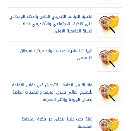
فاعلية البرنامج التدريبي الخاص بالذكاء الوجداني
على التكيف الاجتماعي والأكاديمي لطلاب
السنة الجامعية الأولى
البيئات المادية لخدمة موارد مركز السرطان
الترميمي
مقارنة بين اتجاهات التدويل في مقابل الأقلمة
للتعليم العالي بشرق أفريقيا والتحديات الخاصة
بضمان الجودة وإنتاج المعرفة
لماذا يجب علينا التخلي عن فكرة المنظمة
المتعلمة