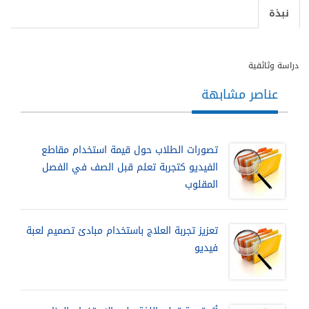
نبذة
دراسة وثائقية
عناصر مشابهة
تصورات الطلاب حول قيمة استخدام مقاطع
الفيديو كتجربة تعلم قبل الصف في الفصل
المقلوب
تعزيز تجربة العلاج باستخدام مبادئ تصميم لعبة
فيديو