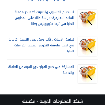
استخدام الحاسوب والانترنت كمصادر مكملة
للمادة التعليمية: دراسة حالة على المدارس
العليا في تيما متروبوليس بغانا
تطبيق الأبحاث : تأثير ورش عمل التنمية التربوية
في تغيير فلسفة التدريس لطلاب الدراسات
العليا
المشاركة في صنع القرار: دور المرأة غير العاملة
والعاملة
شبكة المعلومات العربية - مكتبتك