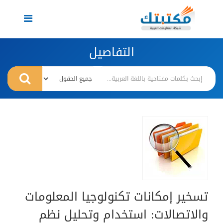
Toggle
navigation
التفاصيل
تسخير إمكانات تكنولوجيا المعلومات
والاتصالات: استخدام وتحليل نظم