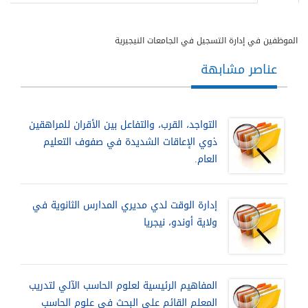
الموظفين في إدارة التسجيل في الجامعات النيجيرية
عناصر مشابهة
التواجد، القرب، والتفاعل بين الأقران للمراهقين
ذوي الإعاقات الشديدة في صفوف التعليم
العام.
إدارة الوقت لدي مديري المدارس الثانوية في
ولاية أوندو، نيجريا
المفاهيم الرئيسية لعلوم الحاسب الآلي لتدريب
المعلم القائم على البحث في علوم الحاسب