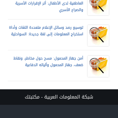
العاطفية لدى الأطفال: أثر الإقرارات الأسرية
والصراع الأسري
توسيع رصد وسائل الإعلام متعددة اللغات وأداة
استخراج المعلومات إلى لغة جديدة: السواحلية
أمن جهاز المحمول: مسح حول مخاطر، ونقاط
ضعف، جهاز المحمول وآلياته الدفاعية
شبكة المعلومات العربية - مكتبتك