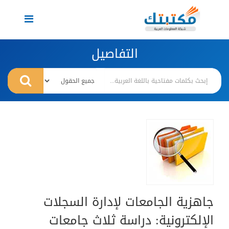
Toggle
navigation
التفاصيل
جاهزية الجامعات لإدارة السجلات
الإلكترونية: دراسة ثلاث جامعات