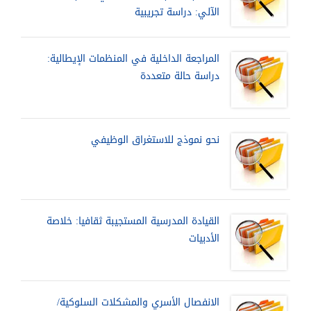
الآلي: دراسة تجريبية
المراجعة الداخلية في المنظمات الإيطالية:
دراسة حالة متعددة
نحو نموذج للاستغراق الوظيفي
القيادة المدرسية المستجيبة ثقافيا: خلاصة
الأدبيات
الانفصال الأسري والمشكلات السلوكية/