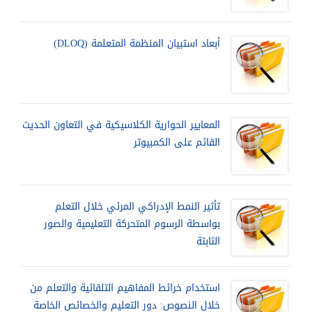
أبعاد استبيان المنظمة المتعلمة (DLOQ)
المعايير الحوارية الكلاسيكية في التعاون الحديث
القائم على الكمبيوتر
تأثير النمط الإدراكي المرئي خلال التعلم
بواسطة الرسوم المتحركة التعليمية والصور
الثابتة
استخدام خرائط المفاهيم التلقائية والتعلم من
خلال النصوص: دور التعليم والخصائص الخاصة