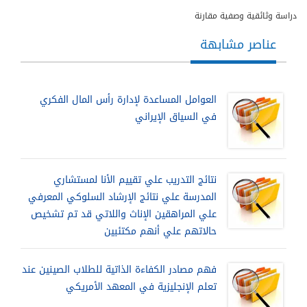
دراسة وثائقية وصفية مقارنة
عناصر مشابهة
العوامل المساعدة لإدارة رأس المال الفكري
في السياق الإيراني
نتائج التدريب علي تقييم الأنا لمستشاري
المدرسة علي نتائج الإرشاد السلوكي المعرفي
علي المراهقين الإناث واللاتي قد تم تشخيص
حالاتهم علي أنهم مكتئبين
فهم مصادر الكفاءة الذاتية للطلاب الصينين عند
تعلم الإنجليزية في المعهد الأمريكي