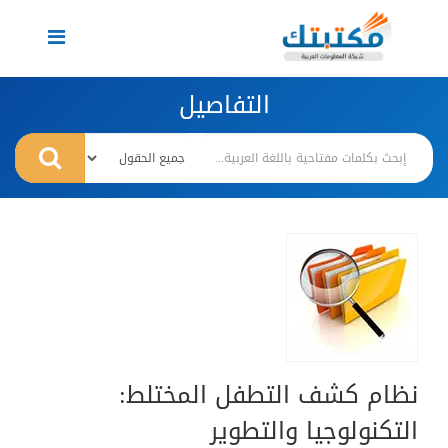
Toggle
navigation
التفاصيل
نظام كشف التطفل المختلط:
التكنولوجيا والتطوير