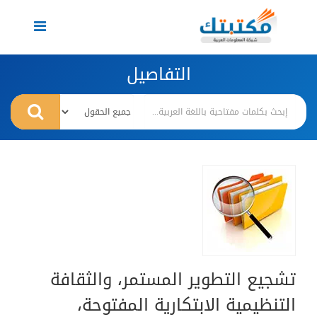
Toggle
navigation
التفاصيل
تشجيع التطوير المستمر، والثقافة
التنظيمية الابتكارية المفتوحة،