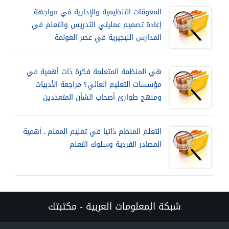
المعوقات التنظيمية والإدارية في مواجهة
إعادة تصميم عمليتي التدريس والتعلم في
المدارس النيجيرية في عصر العولمة
هي المنظمة المتعلمة فكرة ذات أهمية في
مؤسسات التعليم العالي؟ مراجعة الأدبيات
ومنهج طوارئ أصحاب الشأن المتعددين
التعلم المنظم ذاتيا في تعليم المعلم ـ أهمية
المصادر الفردية وسلوك التعلم
شبكة المعلومات العربية - مكتبتك