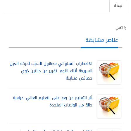
نبذة
وثائقي
عناصر مشابهة
الاضطراب السلوكي مجهول السبب لحركة العين
السريعة أثناء النوم: تقرير عن حالتين ذوي
خصائص متباينة
أثر التعليم عن بعد على التعليم العالي: دراسة
حالة من الولايات المتحدة