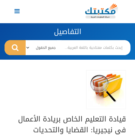
Toggle
navigation
التفاصيل
قيادة التعليم الخاص بريادة الأعمال
في نيجيريا: القضايا والتحديات