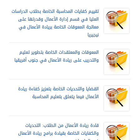
تقييم كفايات المحاسبة الخاصة بطلاب الدراسات
العليا في قسم إدارة الأعمال وقدرتها على
معالجة المعوقات الخاصة بريادة الأعمال في
نيجيريا
المعوقات والمعتقدات الخاصة بتطوير تعليم
والتدريب على ريادة الأعمال في جنوب أفريقيا
القضايا والتحديات الخاصة بتعزيز كفاءة ريادة
الأعمال فيما يتعلق بتعليم المحاسبة
قادة ريادة الأعمال من الطلاب: التحديات
والكفايات الخاصة بقيادة برامج ريادة الأعمال