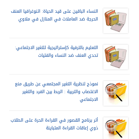
النساء الباقين على قيد الحياة: اثنوغرافيا العنف
الحرجة ضد العاملات في المنازل في ملاوي
التعليم بالترفية كإستراتيجية للتغير الاجتماعي:
تحدي العنف ضد النساء والفتيات
نموذج لنظرية التغير المجتمعي عن طريق منع
الاغتصاب والتربية : الربط بين الفرد والتغير
الاجتماعي
أثر برنامج القصور في القراءة الحرة على الطلاب
ذوي إعاقات القراءة المتباينة