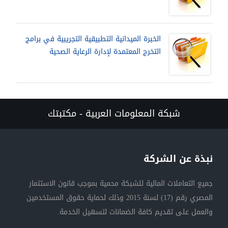
الخبرة الميدانية التطبيقية التجريبية في برامج
التخرج المعتمدة لإدارة الرعاية الصحية
شبكة المعلومات العربية - مكتبتك
نبذة عن الشركة
جميع التعاملات المالية للشبكة محمية بموجب قانون الاستثمار
المصري رقم (17) لسنة 2015 وذلك لحماية حقوق المستخدمين
والعمل على تقديم كافة الضمانات لتسهيل الخدمة.