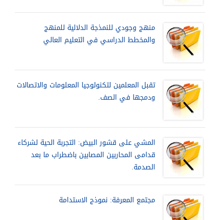
منهج وجودي للنمذجة الدلالية للمنهج
والمخطط الدراسي في التعليم العالي
تقبل المعلمين لتكنولوجيا المعلومات والاتصالات
ودمجها في الصف.
المشي على قشور البيض: التجربة الحية لشركاء
قدامى المحاربين المصابين باضطراب ما بعد
الصدمة.
مجتمع المعرفة: نموذج الاستدامة