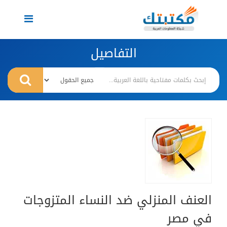
Toggle
navigation
التفاصيل
العنف المنزلي ضد النساء المتزوجات
في مصر