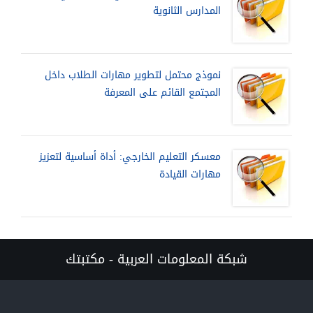
المدارس الثانوية
نموذج محتمل لتطوير مهارات الطلاب داخل
المجتمع القائم على المعرفة
معسكر التعليم الخارجي: أداة أساسية لتعزيز
مهارات القيادة
شبكة المعلومات العربية - مكتبتك