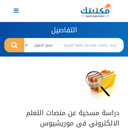
Toggle
navigation
التفاصيل
دراسة مسحية عن منصات التعلم
الالكتروني في موريشيوس