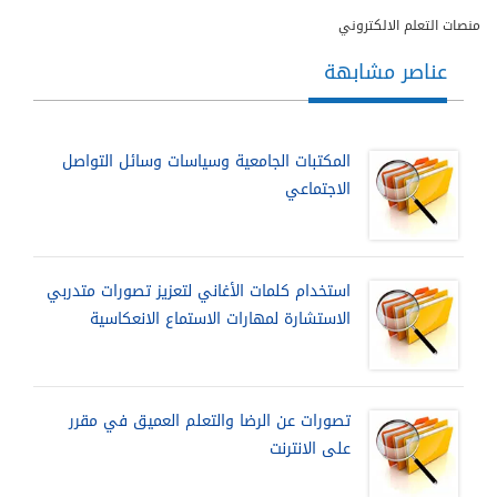
منصات التعلم الالكتروني
عناصر مشابهة
المكتبات الجامعية وسياسات وسائل التواصل
الاجتماعي
استخدام كلمات الأغاني لتعزيز تصورات متدربي
الاستشارة لمهارات الاستماع الانعكاسية
تصورات عن الرضا والتعلم العميق في مقرر
على الانترنت