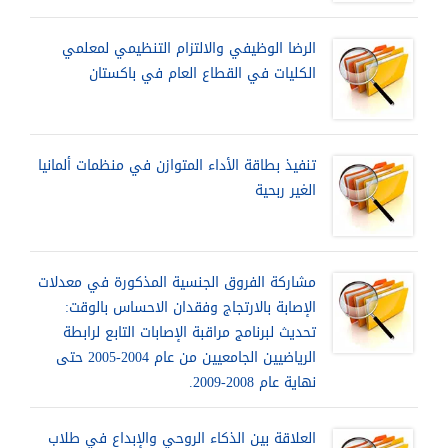
الرضا الوظيفي والالتزام التنظيمي لمعلمي
الكليات في القطاع العام في باكستان
تنفيذ بطاقة الأداء المتوازن في منظمات ألمانيا
الغير ربحية
مشاركة الفروق الجنسية المذكورة في معدلات
الإصابة بالارتجاج وفقدان الاحساس بالوقت:
تحديث لبرنامج مراقبة الإصابات التابع لرابطة
الرياضيين الجامعيين من عام 2004-2005 حتى
نهاية عام 2008-2009.
العلاقة بين الذكاء الروحي والإبداع في طلاب