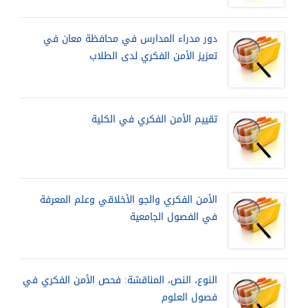
دور مدراء المدارس في محافظة معان في
تعزيز الأمن الفكري لدى الطلاب
تقييم الأمن الفكري في الكلية
الأمن الفكري والجو الأخلاقي وعلم المعرفة
في الفصول الجامعية
النوع، النص، المناقشة: فحص الأمن الفكري في
فصول العلوم