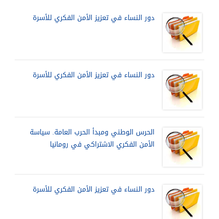
دور النساء في تعزيز الأمن الفكري للأسرة‏
دور النساء في تعزيز الأمن الفكري للأسرة‏
الحرس الوطني ومبدأ الحرب العامة. سياسة
الأمن الفكري الاشتراكي في رومانيا
دور النساء في تعزيز الأمن الفكري للأسرة‏