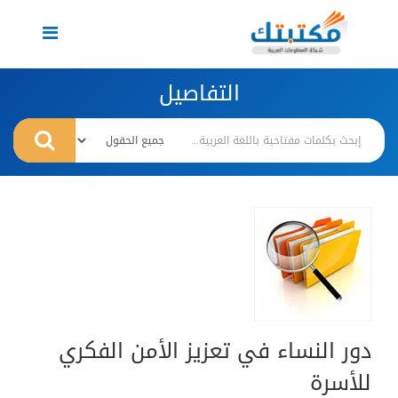
Toggle
navigation
التفاصيل
دور النساء في تعزيز الأمن الفكري
للأسرة‏