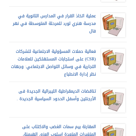
عملية اتخاذ القرار في المدارس الثانوية في
مدرسة هنري لورد للمرحلة المتوسطة في نهر
فال
فعالية حملات المسؤولية الاجتماعية للشركات
(CSR) على استجابات المستهلكين للعلامات
التجارية في وسائل التواصل الاجتماعي: وجهات
نظر إدارة الانطباع
تناقضات الديمقراطية الليبرالية الجديدة فى
الأرجنتين وأسفل الحدود السياسية الجديدة .
المقارنة بيم سمات الغضب والاكتئاب على
المتغيرات المتعدة إسلوب العزو، الهيمنة،