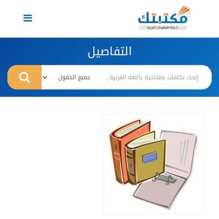
Toggle
navigation
التفاصيل