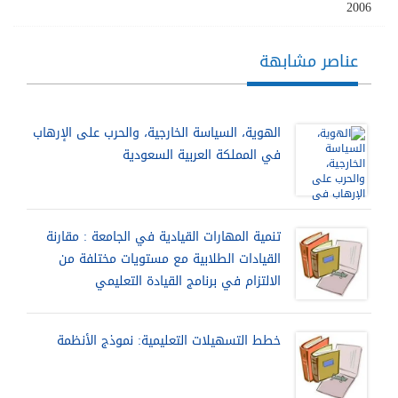
2006
عناصر مشابهة
الهوية، السياسة الخارجية، والحرب على الإرهاب
في المملكة العربية السعودية
تنمية المهارات القيادية في الجامعة : مقارنة
القيادات الطلابية مع مستويات مختلفة من
الالتزام في برنامج القيادة التعليمي
خطط التسهيلات التعليمية: نموذج الأنظمة