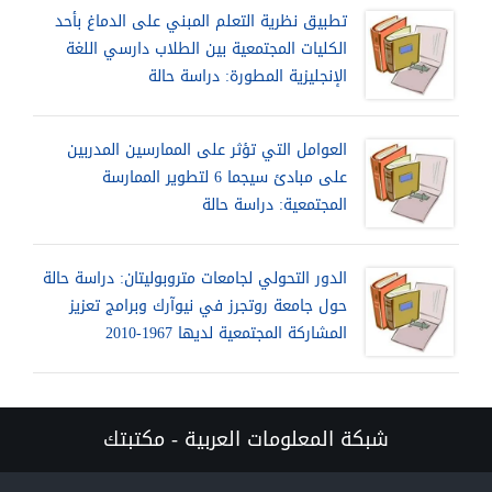
تطبيق نظرية التعلم المبني على الدماغ بأحد
الكليات المجتمعية بين الطلاب دارسي اللغة
الإنجليزية المطورة: دراسة حالة
العوامل التي تؤثر على الممارسين المدربين
على مبادئ سيجما 6 لتطوير الممارسة
المجتمعية: دراسة حالة
الدور التحولي لجامعات متروبوليتان: دراسة حالة
حول جامعة روتجرز في نيوآرك وبرامج تعزيز
المشاركة المجتمعية لديها 1967-2010
شبكة المعلومات العربية - مكتبتك