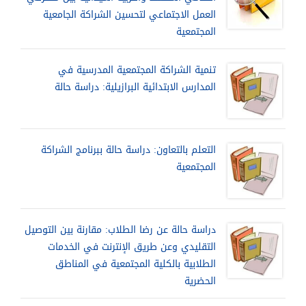
العمل الاجتماعي لتحسين الشراكة الجامعية
المجتمعية
تنمية الشراكة المجتمعية المدرسية في
المدارس الابتدائية البرازيلية: دراسة حالة
التعلم بالتعاون: دراسة حالة ببرنامج الشراكة
المجتمعية
دراسة حالة عن رضا الطلاب: مقارنة بين التوصيل
التقليدي وعن طريق الإنترنت في الخدمات
الطلابية بالكلية المجتمعية في المناطق
الحضرية