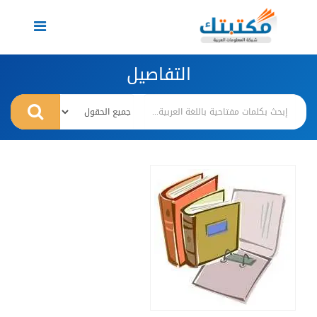
Toggle
navigation
التفاصيل