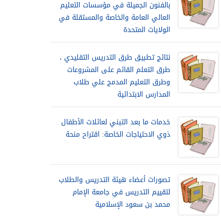
بالفنون الجميلة في مؤسسات التعليم
العالي العامة والخاصة والمستقلة في
الولايات المتحدة
نتائج تطبيق طرق التدريس التقليدي ،
طرق التعلم القائم على المشروعات
وطرق التعليم المدمج علي طلاب
المدارس الابتدائية
خدمات ما بعد التبني لعائلات الأطفال
ذوي الاحتياجات الخاصة: اقتراح منحة
تصورات أعضاء هيئة التدريس والطلاب
لتقييم التدريس في جامعة الإمام
محمد بن سعود الإسلامية