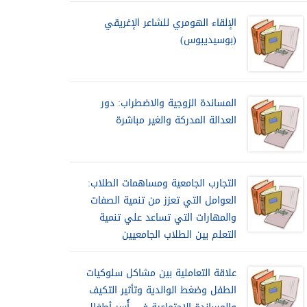
الإلقاء الهومري للشاعر الإغريقي
(بوسيديبوس)
المساندة الزوجية والاضطراب: دور
العدالة المدركة والغير مباشرة
التجارب الجامعية ومساهمات الطلاب:
العوامل التي تعزز من تنمية الصفات
والمهارات التي تساعد علي تنمية
التعلم بين الطلاب الجامعيين
علاقة التعاملية بين مشاكل سلوكيات
الطفل وضغط الوالدية وتأثير التكيف