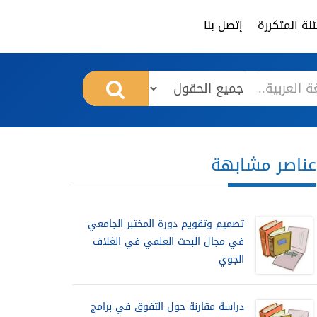
لة المتكررة
إتصل بنا
عناصر مشابهة
تصميم وتقويم دورة المختبر الجامعي
في مجال البحث العلمي في الغلاف
الجوي
دراسة مقارنة حول التفوق في برامج