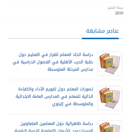
سنة النشر:
2010
عناصر مشابهة
دراسة اتخاذ المعلم للقرار في التعليم حول
حقبة الحرب الأهلية في الفصول الدراسية في
مدارس المرحلة المتوسطة
تصورات المعلم حول تقويم الأداء والكفاءة
الذاتية للمعلم في المدارس العامة الابتدائية
والمتوسطة في إلينوي
دراسة ظاهراتية حول المعلمين المتعاونين
المستخدمين للأدوات التعاونية النصية الرقمية