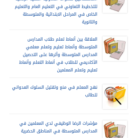
للتخطيط التعاوني في التعليم العام والتعليم
الخاص في المراحل الابتدائية والمتوسطة
والثانوية
العلاقة بين أنماط تعلم طلاب المدارس
المتوسطة وأنماط تعليم وتعلم معلمي
المدارس المتوسطة وأثرها على التحصيل
الأكاديمي للطلاب في أنماط التعلم وأنماط
تعليم وتعلم المعلمين
نهج المعلم في منع وتقليل السلوك العدواني
للطالب
مؤشرات الرضا الوظيفي لدي المعلمين في
المدارس المتوسطة في المناطق الحضرية