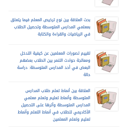
بحث العلاقة بين نوع ترخيص المعلم فيما يتعلق
بمعلمي المدارس المتوسطة وتحصيل الطلاب
في الرياضيات والقراءة والكتابة
تقييم تصورات المعلمين عن كيفية التدخل
ومعالجة حوادث التنمر بين الطلاب بعضهم
البعض في أحد المدارس المتوسطة: دراسة
حالة
العلاقة بين أنماط تعلم طلاب المدارس
المتوسطة وأنماط تعليم وتعلم معلمي
المدارس المتوسطة وأثرها على التحصيل
الأكاديمي للطلاب في أنماط التعلم وأنماط
تعليم وتعلم المعلمين