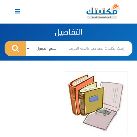
Toggle
navigation
التفاصيل