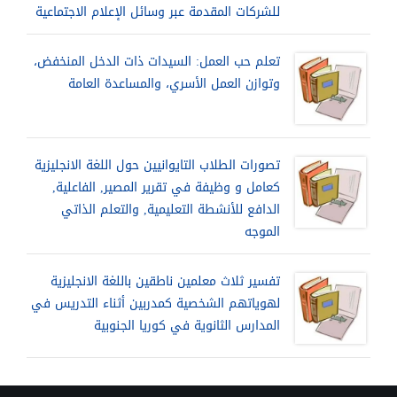
للشركات المقدمة عبر وسائل الإعلام الاجتماعية
تعلم حب العمل: السيدات ذات الدخل المنخفض،
وتوازن العمل الأسري، والمساعدة العامة
تصورات الطلاب التايوانيين حول اللغة الانجليزية
كعامل و وظيفة في تقرير المصير, الفاعلية,
الدافع للأنشطة التعليمية, والتعلم الذاتي
الموجه
تفسير ثلاث معلمين ناطقين باللغة الانجليزية
لهوياتهم الشخصية كمدربين أثناء التدريس في
المدارس الثانوية في كوريا الجنوبية