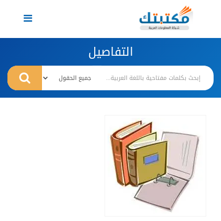
Toggle
navigation
التفاصيل