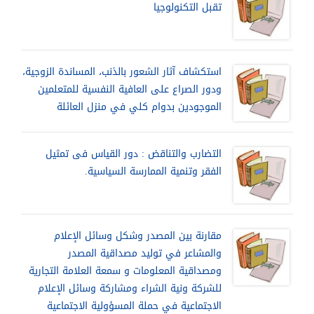
تقبل التكنولوجيا
استكشاف آثار الشعور بالذنب، المساندة الزوجية،
ودور الصراع على العافية النفسية للمتعلمين
الموجودين بدوام كلي في منزل العائلة
التضارب والتناقض : دور القياس فى تمثيل
الفقر وتنمية الممارسة السياسية.
مقارنة بين المصدر وشكل وسائل الإعلام
والمشاعر في توليد مصداقية المصدر
ومصداقية المعلومات و سمعة العلامة التجارية
للشركة ونية الشراء ومشاركة وسائل الإعلام
الاجتماعية في حملة المسؤولية الاجتماعية