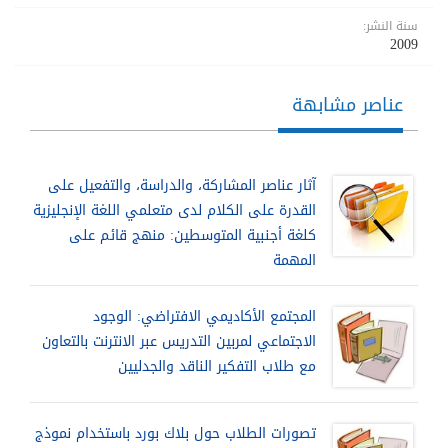
سنة النشر:
2009
عناصر مشابهة
آثار عناصر المشاركة، والدراسة، والتفعيل على
القدرة على الكلام لدى متعلمي اللغة الإنجليزية
كلغة أجنبية المتوسطين: منهج قائم على
المهمة
المجتمع الأكاديمي الافتراضي: الوجود
الاجتماعي لمربين التدريس عبر الانترنت بالتعاون
مع طلاب التفكير الناقد والجدليين
تصورات الطلاب حول بلاك بورد باستخدام نموذج