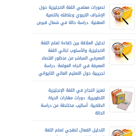
تصورات معلمي اللغة الانجليزية حول
الإشراف التربوي وعلاقته بالتنمية
المهنية: دراسة حالة في شمال قبرص
تحليل العلاقة بين كفاءة تعلم اللغة
الانجليزية والأسلوب ثنائي اللغة
المعرفي المباشر من منظور اقتصاد
المعرفة في اتجاه العولمة: دراسة
تجريبية حول التعليم العالي التايواني
تعزيز النجاح في اللغة الإنجليزية
التطويرية: دورات مهارات الحياة
الطلابية: أساليب مختلطة من دراسة
الحالة
التحليل الفعال لنهجي تعلم اللغة