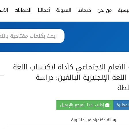
ئيسية
من نحن
خدماتنا
المدونة
أعمالنا
الضمانات
الأسئ
لتعلم الاجتماعي كأداة لاكتساب اللغة
اللغة الإنجليزية البالغين: دراسة
لطة
مختارة
إطلب هذا المرجع بالإيميل
رسالة دكتوراه غير منشورة