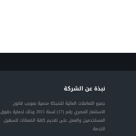
نبذة عن الشركة
جميع التعاملات المالية للشبكة محمية بموجب قانون
الاستثمار المصري رقم (17) لسنة 2015 وذلك لحماية حقوق
المستخدمين والعمل على تقديم كافة الضمانات لتسهيل
الخدمة.