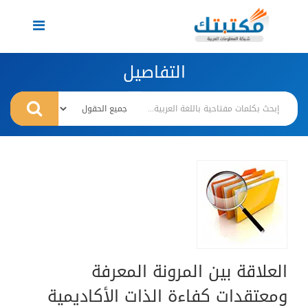
Toggle
navigation
التفاصيل
العلاقة بين المرونة المعرفة
ومعتقدات كفاءة الذات الأكاديمية