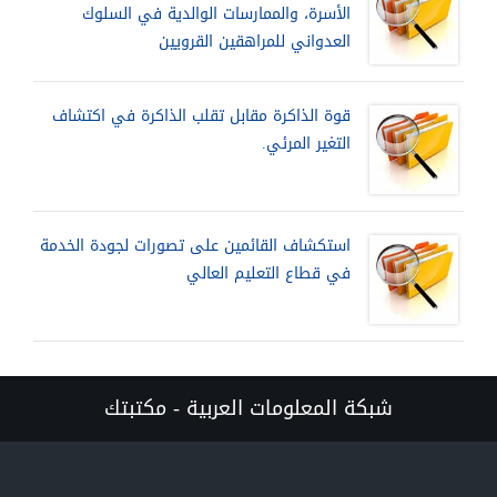
الأسرة، والممارسات الوالدية في السلوك
العدواني للمراهقين القرويين
قوة الذاكرة مقابل تقلب الذاكرة في اكتشاف
التغير المرئي.
استكشاف القائمين على تصورات لجودة الخدمة
في قطاع التعليم العالي
شبكة المعلومات العربية - مكتبتك