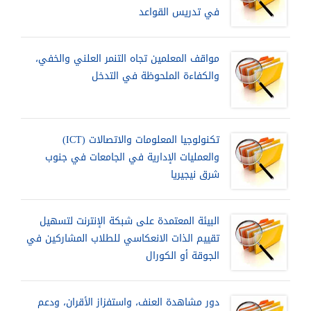
في تدريس القواعد
مواقف المعلمين تجاه التنمر العلني والخفي،
والكفاءة الملحوظة في التدخل
تكنولوجيا المعلومات والاتصالات (ICT)
والعمليات الإدارية في الجامعات في جنوب
شرق نيجيريا
البيئة المعتمدة على شبكة الإنترنت لتسهيل
تقييم الذات الانعكاسي للطلاب المشاركين في
الجوقة أو الكورال
دور مشاهدة العنف، واستفزاز الأقران، ودعم