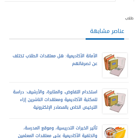
طلاب
عناصر مشابهة
الأمانة الأكاديمية: هل معتقدات الطلاب تختلف
عن تصرفاتهم
استخدام التفاوض، والمثابرة، والأرشيف: دراسة
للمكتبة الأكاديمية ومعتقدات الناشرين إزاء
الترخيص الخاص بالمصادر الإلكترونية
تأثير الخبرات التدريسية، وموقع المدرسة،
والخلفية الأكاديمية على معتقدات المعلمين