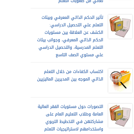
تعاني من صعوبات التعلم
تأثير الحكم الذاتي المعرفي وبيئات
التعلم علي التحصيل الدراسي:
الكشف عن العلاقة بين مستويات
الحكم الذاتي المعرفي، وجوانب بيئات
التعلم المدرسية، والتحصيل الدراسي
علي مستوي الصف التاسع
اكتساب الكفاءات من خلال التعلم
الذاتي الموجه بين المديرين الماليزيين
التصورات حول مستويات الفقر العالية
العامة وطلاب التعليم العام على
مشاركتهن في التخطيط التربوي
واستخدامهم لاستراتيجيات التعلم