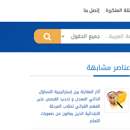
لة المتكررة
إتصل بنا
عناصر مشابهة
آثار المقارنة بين إستراتيجية التساؤل
الذاتي المعدل و تحديد القصص على
الفهم القرائي لطلاب المرحلة
الابتدائية الذين يعانون من صعوبات
التعلم