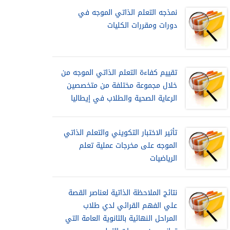
نمذجه التعلم الذاتي الموجه في
دورات ومقررات الكليات
تقييم كفاءة التعلم الذاتي الموجه من
خلال مجموعة مختلفة من متخصصين
الرعاية الصحية والطلاب في إيطاليا
تأثير الاختبار التكويني والتعلم الذاتي
الموجه على مخرجات عملية تعلم
الرياضيات
نتائج الملاحظة الذاتية لعناصر القصة
علي الفهم القرائي لدي طلاب
المراحل النهائية بالثانوية العامة التي