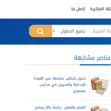
لة المتكررة
إتصل بنا
عناصر مشابهة
تحليل بأساليب مختلطة على القيادة
الإبداعية والمديرين في مدارس
ميسوري
التعلم بالتعاون: دراسة حالة ببرنامج