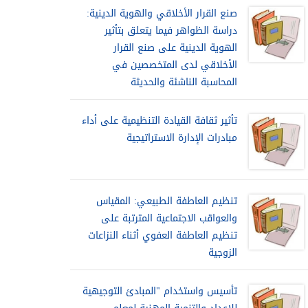
صنع القرار الأخلاقي والهوية الدينية:
دراسة الظواهر فيما يتعلق بتأثير
الهوية الدينية على صنع القرار
الأخلاقي لدى المتخصصين في
المحاسبة الناشئة والحديثة
تأثير ثقافة القيادة التنظيمية على أداء
مبادرات الإدارة الاستراتيجية
تنظيم العاطفة الطبيعي: المقياس
والعواقب الاجتماعية المترتبة على
تنظيم العاطفة العفوي أثناء النزاعات
الزوجية
تأسيس واستخدام "المبادئ التوجيهية