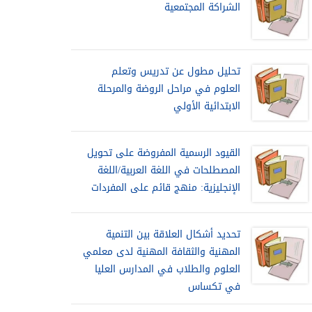
الشراكة المجتمعية
تحليل مطول عن تدريس وتعلم
العلوم في مراحل الروضة والمرحلة
الابتدائية الأولي
القيود الرسمية المفروضة على تحويل
المصطلحات في اللغة العربية/اللغة
الإنجليزية: منهج قائم على المفردات
تحديد أشكال العلاقة بين التنمية
المهنية والثقافة المهنية لدى معلمي
العلوم والطلاب في المدارس العليا
في تكساس