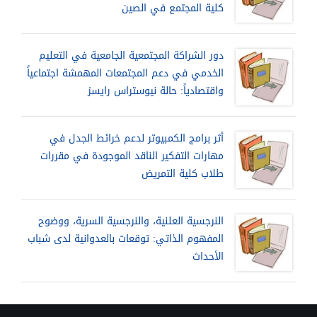
كلية المجتمع في الصين
دور الشراكة المجتمعية الجامعية في التعليم
الخدمي في دعم المجتمعات المهمشة اجتماعياً
واقتصادياً: حالة نيوستراس رايسز
أثر برامج الكمبيوتر لدعم خرائط الجدل في
مهارات التفكير الناقد الموجودة في مقررات
طلاب كلية التمريض
النرجسية العلنية، والنرجسية السرية، ووضوح
المفهوم الذاتي: توقعات بالعدوانية لدى شباب
الأحداث