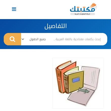
Toggle
navigation
التفاصيل