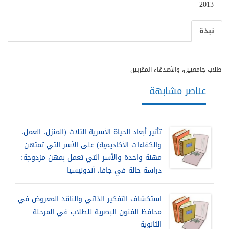
2013
نبذة
طلاب جامعيين، والأصدقاء المقربين
عناصر مشابهة
تأثير أبعاد الحياة الأسرية الثلاث (المنزل، العمل،
والكفاءات الأكاديمية) على الأسر التي تمتهن
مهنة واحدة والأسر التي تعمل بمهن مزدوجة:
دراسة حالة في جافا، أندونيسيا
استكشاف التفكير الذاتي والناقد المعروض في
محافظ الفنون البصرية للطلاب في المرحلة
الثانوية