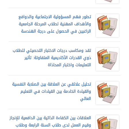
تطور فهم المسؤولية الاجتماعية والدوافع
والأهداف المهنية لطلاب المرحلة الجامعية
الراغبين في الحصول على درجة الهندسة
تقد ومكاسب درجات الاختبار التحصيلي للطلاب
ذوي القدرات الأكاديمية المتفاوتة: تأثير
التعليمات واختبار المحاذاة
تحليل علائقي عن العلاقة بين الصلابة النفسية
والقيادة الخادمة بين القيادات في التعليم
العالي
العلاقات بين الكفاءة الذاتية بين الدافعية للإنجاز
وقيم العمل لدى طلاب السنة الرابعة وطلاب