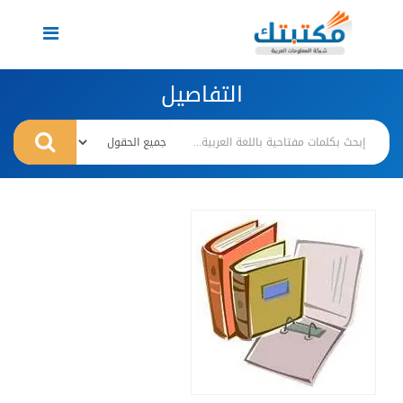
Toggle
navigation
التفاصيل