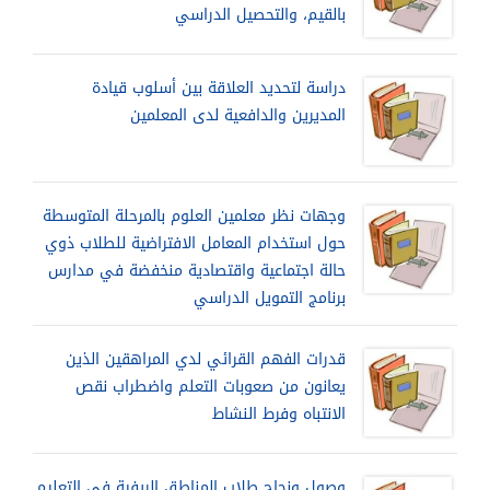
بالقيم، والتحصيل الدراسي
دراسة لتحديد العلاقة بين أسلوب قيادة
المديرين والدافعية لدى المعلمين
وجهات نظر معلمين العلوم بالمرحلة المتوسطة
حول استخدام المعامل الافتراضية للطلاب ذوي
حالة اجتماعية واقتصادية منخفضة في مدارس
برنامج التمويل الدراسي
قدرات الفهم القرائي لدي المراهقين الذين
يعانون من صعوبات التعلم واضطراب نقص
الانتباه وفرط النشاط
وصول ونجاح طلاب المناطق الريفية في التعليم