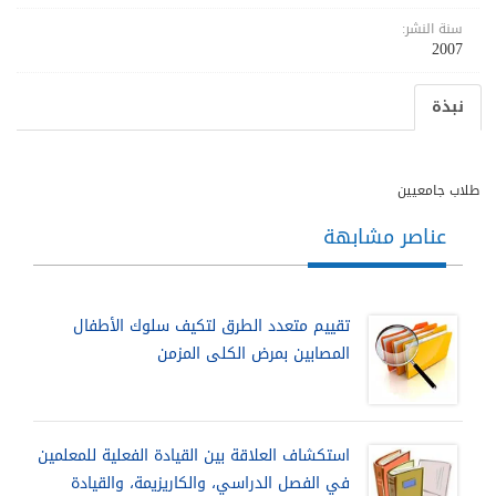
سنة النشر:
2007
نبذة
طلاب جامعيين
عناصر مشابهة
تقييم متعدد الطرق لتكيف سلوك الأطفال
المصابين بمرض الكلى المزمن
استكشاف العلاقة بين القيادة الفعلية للمعلمين
في الفصل الدراسي، والكاريزيمة، والقيادة