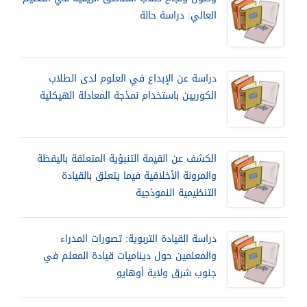
العالي: دراسة حالة
دراسة عن الإبداع في العلوم لدى الطلاب
الكوريين باستخدام نمذجة المعادلة الهيكلية
الكشف عن القيمة التنبؤية المتعلقة باليقظة
والمرونة الأخلاقية فيما يتعلق بالقيادة
التنظيمية النموذجية
دراسة القيادة التربوية: تصورات المدراء
والمعلمين حول ديناميات قيادة المعلم في
جنوب شرق ولاية أوهايو