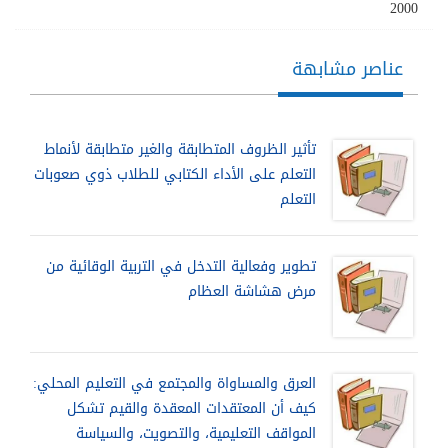
2000
عناصر مشابهة
تأثير الظروف المتطابقة والغير متطابقة لأنماط
التعلم على الأداء الكتابي للطلاب ذوي صعوبات
التعلم
تطوير وفعالية التدخل في التربية الوقائية من
مرض هشاشة العظام
العرق والمساواة والمجتمع في التعليم المحلي:
كيف أن المعتقدات المعقدة والقيم تشكل
المواقف التعليمية، والتصويت، والسياسة