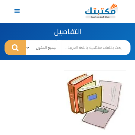
Toggle
navigation
التفاصيل