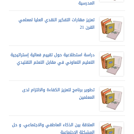
المدرسية
تعزيز مهارات التفكير النقدي العليا لمعلمي
القرن 21
دراسة استطلاعية حول تقييم فعالية إستراتيجية
التعليم التعاوني في مقابل التعلم التقليدي
تطوير برنامج لتعزيز الكفاءة والالتزام لدى
المعلمين
العلاقة بين الذكاء العاطفي والاجتماعي، و حل
المشكلة الاجتماعية