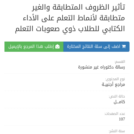
تأثير الظروف المتطابقة والغير
متطابقة لأنماط التعلم على الأداء
الكتابي للطلاب ذوي صعوبات التعلم
اضف إلى سلة النتائج المختارة
إطلب هذا المرجع بالإيميل
القسم:
رسالة دكتوراه غير منشورة
نوع المحتوى:
مراجع أجنبيــة
حالة النص:
كامــــل
عدد الصفحات:
107
سنة النشر: