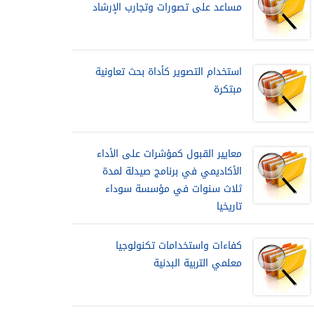
مساعد على تصورات وتجارب الإرشاد
استخدام التصوير كأداة بحث تعاونية
مبتكرة
معايير القبول كمؤشرات على الأداء
الأكاديمي في برنامج صيدلة لمدة
ثلاث سنوات في مؤسسة سوداء
تاريخيا
كفاءات واستخدامات تكنولوجيا
معلمي التربية البدنية