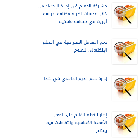
مشاركة المعلم في إدارة الإجهاد من
خلال عدسات نظرية مختلفة: دراسة
أجريت في منطقة مافكينج.
دمج المعامل الافتراضية في التعلم
الإلكتروني للعلوم
إدارة دعم الحرم الجامعي في كندا.
إطار للتعلم القائم على العمل:
الأعمدة الأساسية والتفاعلات فيما
بينهم.