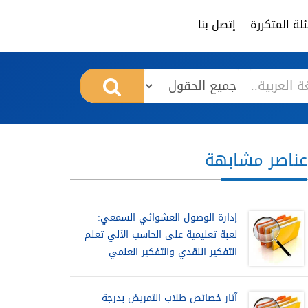
لة المتكررة
إتصل بنا
عناصر مشابهة
إدارة الوصول العشوائي السمعي:
لعبة تعليمية على الحاسب الآلي تعلم
التفكير النقدي والتفكير العلمي
آثار خصائص طلاب التمريض بدرجة