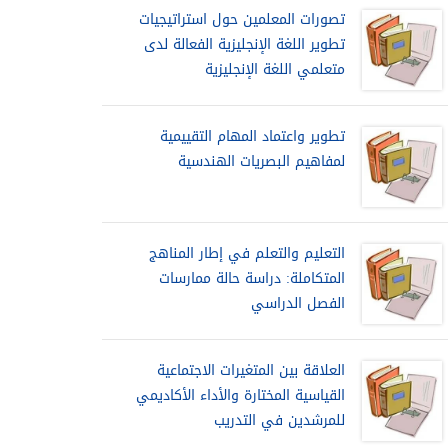
تصورات المعلمين حول استراتيجيات
تطوير اللغة الإنجليزية الفعالة لدى
متعلمي اللغة الإنجليزية
تطوير واعتماد المهام التقييمية
لمفاهيم البصريات الهندسية
التعليم والتعلم في إطار المناهج
المتكاملة: دراسة حالة ممارسات
الفصل الدراسي
العلاقة بين المتغيرات الاجتماعية
القياسية المختارة والأداء الأكاديمي
للمرشدين في التدريب