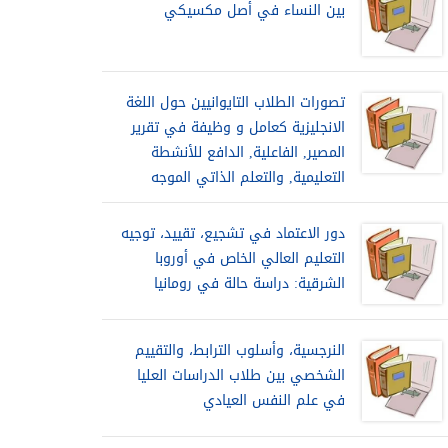
بين النساء في أصل مكسيكي
تصورات الطلاب التايوانيين حول اللغة
الانجليزية كعامل و وظيفة في تقرير
المصير, الفاعلية, الدافع للأنشطة
التعليمية, والتعلم الذاتي الموجه
دور الاعتماد في تشجيع، تقييد، توجيه
التعليم العالي الخاص في أوروبا
الشرقية: دراسة حالة في رومانيا
النرجسية، وأسلوب الترابط، والتقييم
الشخصي بين طلاب الدراسات العليا
في علم النفس العيادي