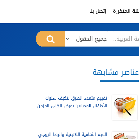
لة المتكررة
إتصل بنا
عناصر مشابهة
تقييم متعدد الطرق لتكيف سلوك
الأطفال المصابين بمرض الكلى المزمن
القيم الثقافية اللاتينية والرضا الزوجي