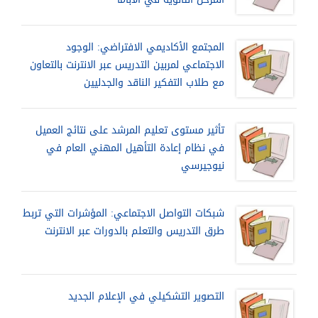
المجتمع الأكاديمي الافتراضي: الوجود
الاجتماعي لمربين التدريس عبر الانترنت بالتعاون
مع طلاب التفكير الناقد والجدليين
تأثير مستوى تعليم المرشد على نتائج العميل
في نظام إعادة التأهيل المهني العام في
نيوجيرسي
شبكات التواصل الاجتماعي: المؤشرات التي تربط
طرق التدريس والتعلم بالدورات عبر الانترنت
التصوير التشكيلي في الإعلام الجديد