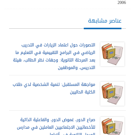
2006
عناصر مشابهة
التصورات حول اعتماد الزيارات في التدريب
الرياضي في البرامج التقييمية في التعليم ما
بعد المرحلة الثانوية: وجهات نظر الطالب، هيئة
التدريس، والموظفين
مواجهة المستقبل: تنمية الشخصية لدي طلاب
الكلية الحاليين
صراع الدور، غموض الدور، والفاعلية الذاتية
للأخصائيين الاجتماعيين العاملين في مدارس
المرحل الثانوية في ألاباما