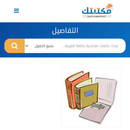
Toggle
navigation
التفاصيل