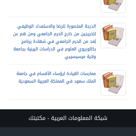
الدرجة المتصورة للرضا والاستعداد الوظيفي
للخريجين من خارج الحرم الجامعي ومن هم عن
بُعد من الحرم الجامعي في شهادة برنامج
بكالوريوي العلوم في الدراسات البينية بجامعة
ولاية ميسيسيبي
ممارسات القيادة لرؤساء الأقسام في جامعة
الملك سعود في المملكة العربية السعودية
شبكة المعلومات العربية - مكتبتك