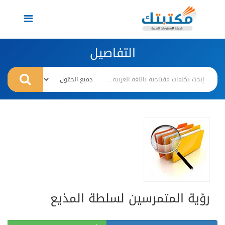
Toggle
navigation
التفاصيل
رؤية المتمرسين لسلطة المذيع