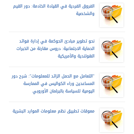
الفروق الفردية في القيادة الخادمة: دور القيم
والشخصية
نحو تطوير مبادئ الحوكمة في إدارة فوائد
الحماية الاجتماعية: دروس مقارنة من الخبرات
الهولندية والأمريكية
"التعامل مع الحمل الزائد للمعلومات": شرح دور
المساعدين وراء الكواليس في الممارسة
اليومية للسياسة بالبرلمان الأوروبي
معوقات تطبيق نظم معلومات الموارد البشرية