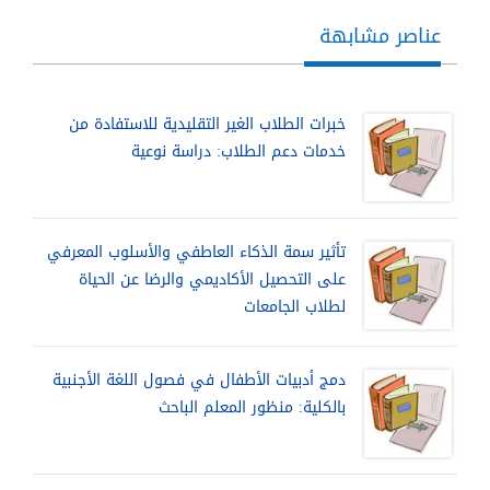
عناصر مشابهة
خبرات الطلاب الغير التقليدية للاستفادة من
خدمات دعم الطلاب: دراسة نوعية
تأثير سمة الذكاء العاطفي والأسلوب المعرفي
على التحصيل الأكاديمي والرضا عن الحياة
لطلاب الجامعات
دمج أدبيات الأطفال في فصول اللغة الأجنبية
بالكلية: منظور المعلم الباحث