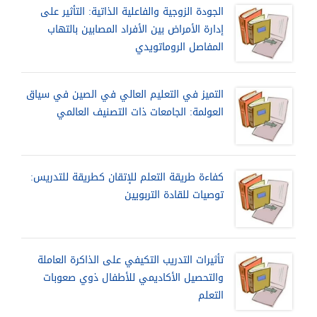
الجودة الزوجية والفاعلية الذاتية: التأثير على
إدارة الأمراض بين الأفراد المصابين بالتهاب
المفاصل الروماتويدي
التميز في التعليم العالي في الصين في سياق
العولمة: الجامعات ذات التصنيف العالمي
كفاءة طريقة التعلم للإتقان كطريقة للتدريس:
توصيات للقادة التربويين
تأثيرات التدريب التكيفي على الذاكرة العاملة
والتحصيل الأكاديمي للأطفال ذوي صعوبات
التعلم