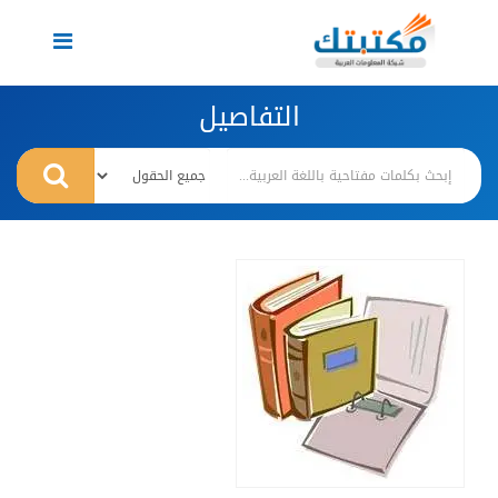
Toggle
navigation
التفاصيل