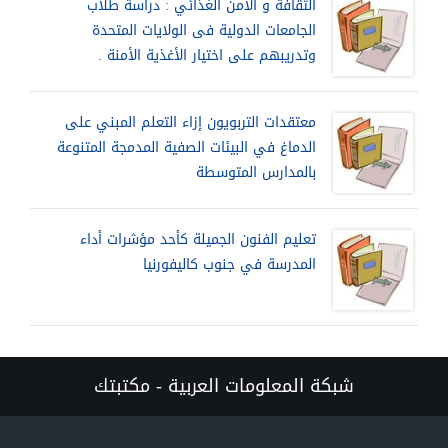
الثقافة و الأمن الغذائي : دراسة طلاب
الجامعات الدولية فى الولايات المتحدة
وتدريبهم على اختيار الأغذية الأمنة .
معتقدات التربويون إزاء التعلم المبني على
الدماغ في البيئات الصفية المدمجة المتنوعة
بالمدارس المتوسطة
تعليم الفنون الجميلة كأحد مؤشرات أداء
المدرسة في جنوب كاليفورنيا
شبكة المعلومات العربية - مكتبتك