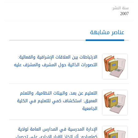
سنة النشر:
2007
عناصر مشابهة
الارتباطات بين العلاقات الإشرافية والفعالية:
التصورات الذاتية حول المشرف والمشرَف عليه
التعليم عن بعد، والبيئات النظامية، والتعلم
العميق: استكشاف كمي للتعليم في الكلية
الجامعية
الإدارة المدرسية في المدارس العامة لولاية
كولورادو: أثر اتخاذ القرار الإداري على تحصيل