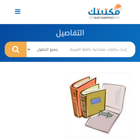
Toggle
navigation
التفاصيل