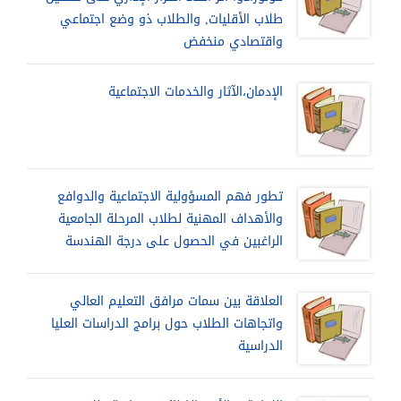
طلاب الأقليات, والطلاب ذو وضع اجتماعي
واقتصادي منخفض
الإدمان،الآثار والخدمات الاجتماعية
تطور فهم المسؤولية الاجتماعية والدوافع
والأهداف المهنية لطلاب المرحلة الجامعية
الراغبين في الحصول على درجة الهندسة
العلاقة بين سمات مرافق التعليم العالي
واتجاهات الطلاب حول برامج الدراسات العليا
الدراسية