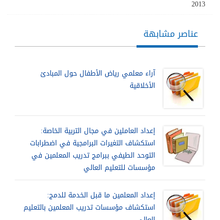
2013
عناصر مشابهة
آراء معلمي رياض الأطفال حول المبادئ
الأخلاقية
إعداد العاملين في مجال التربية الخاصة:
استكشاف التغيرات البرامجية في اضطرابات
التوحد الطيفي ببرامج تدريب المعلمين في
مؤسسات للتعليم العالي
إعداد المعلمين ما قبل الخدمة للدمج:
استكشاف مؤسسات تدريب المعلمين بالتعليم
العالي