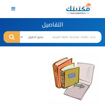
Toggle
navigation
التفاصيل