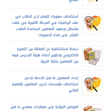
استكشاف صعوبات التعلم لدى الطلاب في
صف الرياضيات في المرحلة الثانوية في غلغت-
بلتستان وجهود المعلمين لمساعدة الطلاب
للتغلب على هذه الصعوبات
دراسة استكشافية عن العلاقة بين التعليم
الالكتروني وتطوير أعضاء هيئة التدريس فيما
بين المعلمين بكلية التربية
إعداد المعلمين ما قبل الخدمة للدمج:
استكشاف مؤسسات تدريب المعلمين بالتعليم
العالي
العوامل المؤثرة على معتقدات معلمي ما قبل