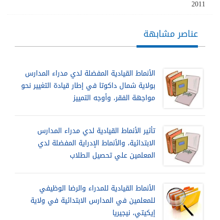
2011
عناصر مشابهة
الأنماط القيادية المفضلة لدي مدراء المدارس
بولاية شمال داكوتا في إطار قيادة التغيير نحو
مواجهة الفقر، وأوجه التمييز
تأثير الأنماط القيادية لدي مدراء المدارس
الابتدائية، والأنماط الإدراية المفضلة لدي
المعلمين علي تحصيل الطلاب
الأنماط القيادية للمدراء والرضا الوظيفي
للمعلمين في المدارس الابتدائية في ولاية
إيكيتي، نيجيريا