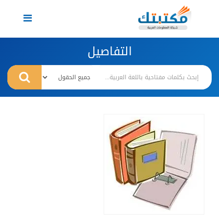
Toggle
navigation
التفاصيل