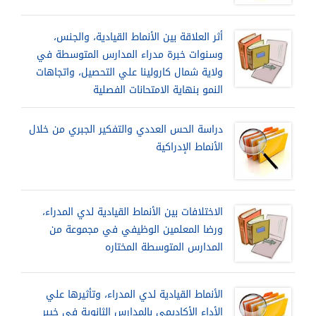
أثر العلاقة بين الأنماط القيادية، والجنس،
وسنوات خبرة مدراء المدارس المتوسطة في
ولاية شمال كارولينا علي التحصيل، واتجاهات
النمو بنهاية الامتحانات الفصلية
دراسة الحس العددي والتفكير الجبري من خلال
الأنماط الإدراكية
الاختلافات بين الأنماط القيادية لدي المدراء،
ورضا المعلمين الوظيفي في مجموعة من
المدارس المتوسطة المختاره
الأنماط القيادية لدي المدراء، وتأثيرها علي
الأداء الأكاديمي بالمدارس الثانوية في خيبر